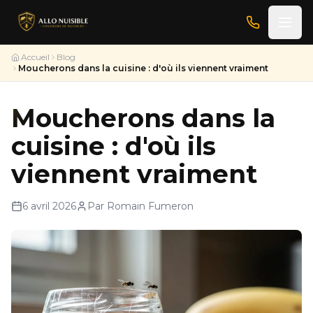
Accueil
Blog
Moucherons dans la cuisine : d'où ils viennent vraiment
Moucherons dans la
cuisine : d'où ils
viennent vraiment
6 avril 2026
Par Romain Fumeron