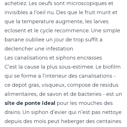
achetiez. Les oeufs sont microscopiques et
invisibles a l’oeil nu. Des que le fruit murit et
que la temperature augmente, les larves
eclosent et le cycle recommence. Une simple
banane oubliee un jour de trop suffit a
declencher une infestation.
Les canalisations et siphons encrasses
C’est la cause la plus sous-estimee. Le biofilm
qui se forme a l’interieur des canalisations -
ce depot gras, visqueux, compose de residus
alimentaires, de savon et de bacteries - est un
site de ponte ideal
pour les mouches des
drains. Un siphon d’evier qui n’est pas nettoye
depuis des mois peut heberger des centaines