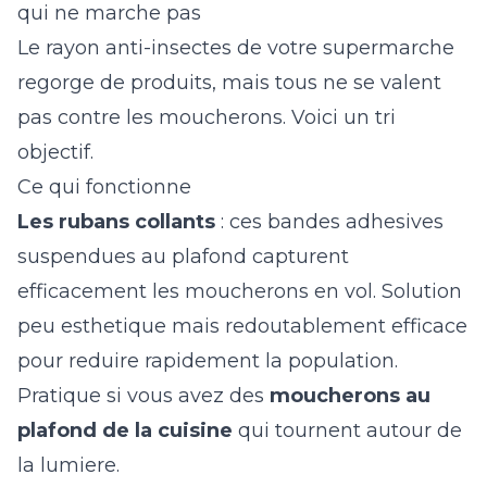
qui ne marche pas
Le rayon anti-insectes de votre supermarche
regorge de produits, mais tous ne se valent
pas contre les moucherons. Voici un tri
objectif.
Ce qui fonctionne
Les rubans collants
: ces bandes adhesives
suspendues au plafond capturent
efficacement les moucherons en vol. Solution
peu esthetique mais redoutablement efficace
pour reduire rapidement la population.
Pratique si vous avez des
moucherons au
plafond de la cuisine
qui tournent autour de
la lumiere.