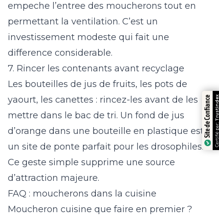
empeche l’entree des moucherons tout en
permettant la ventilation. C’est un
investissement modeste qui fait une
difference considerable.
7. Rincer les contenants avant recyclage
Les bouteilles de jus de fruits, les pots de
yaourt, les canettes : rincez-les avant de les
Trustindex
Site de Confiance
mettre dans le bac de tri. Un fond de jus
Certifié par:
d’orange dans une bouteille en plastique est
un site de ponte parfait pour les drosophiles.
Ce geste simple supprime une source
d’attraction majeure.
FAQ : moucherons dans la cuisine
Moucheron cuisine que faire en premier ?