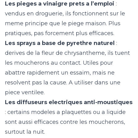
Les pieges a vinaigre prets a l’emploi
:
vendus en droguerie, ils fonctionnent sur le
meme principe que le piege maison. Plus
pratiques, pas forcement plus efficaces.
Les sprays a base de pyrethre naturel
:
derives de la fleur de chrysantheme, ils tuent
les moucherons au contact. Utiles pour
abattre rapidement un essaim, mais ne
resolvent pas la cause. A utiliser dans une
piece ventilee.
Les diffuseurs electriques anti-moustiques
: certains modeles a plaquettes ou a liquide
sont aussi efficaces contre les moucherons,
surtout la nuit.