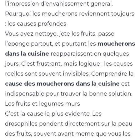
l’impression d’envahissement general.
Pourquoi les moucherons reviennent toujours
: les causes profondes
Vous avez nettoye, jete les fruits, passe
l’eponge partout, et pourtant les
moucherons
dans la cuisine
reapparaissent en quelques
jours. C’est frustrant, mais logique : les causes
reelles sont souvent invisibles. Comprendre la
cause des moucherons dans la cuisine
est
indispensable pour trouver la bonne solution.
Les fruits et legumes murs
C’est la cause la plus evidente. Les
drosophiles pondent directement sur la peau
des fruits, souvent avant meme que vous les