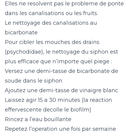
Elles ne resolvent pas le probleme de ponte
dans les canalisations ou les fruits.
Le nettoyage des canalisations au
bicarbonate
Pour cibler les mouches des drains
(psychodidae), le nettoyage du siphon est
plus efficace que n’importe quel piege :
Versez une demi-tasse de bicarbonate de
soude dans le siphon
Ajoutez une demi-tasse de vinaigre blanc
Laissez agir 15 a 30 minutes (la reaction
effervescente decolle le biofilm)
Rincez a l’eau bouillante
Repetez l’operation une fois par semaine