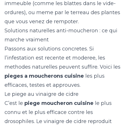
immeuble (comme les
blattes dans le vide-
ordures
), ou meme par le terreau des plantes
que vous venez de rempoter.
Solutions naturelles anti-moucheron : ce qui
marche vraiment
Passons aux solutions concretes. Si
l’infestation est recente et moderee, les
methodes naturelles peuvent suffire. Voici les
pieges a moucherons cuisine
les plus
efficaces, testes et approuves.
Le piege au vinaigre de cidre
C’est le
piege moucheron cuisine
le plus
connu et le plus efficace contre les
drosophiles. Le vinaigre de cidre reproduit