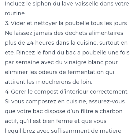
Incluez le siphon du lave-vaisselle dans votre
routine.
3. Vider et nettoyer la poubelle tous les jours
Ne laissez jamais des dechets alimentaires
plus de 24 heures dans la cuisine, surtout en
ete. Rincez le fond du bac a poubelle une fois
par semaine avec du vinaigre blanc pour
eliminer les odeurs de fermentation qui
attirent les moucherons de loin.
4. Gerer le compost d’interieur correctement
Si vous compostez en cuisine, assurez-vous
que votre bac dispose d’un filtre a charbon
actif, qu’il est bien ferme et que vous
l’equilibrez avec suffisamment de matiere