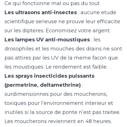
Ce qui fonctionne mal ou pas du tout
Les ultrasons anti-insectes
: aucune etude
scientifique serieuse ne prouve leur efficacite
sur les dipteres. Economisez votre argent.
Les lampes UV anti-moustiques
: les
drosophiles et les mouches des drains ne sont
pas attires par les UV de la meme facon que
les moustiques. Le rendement est faible.
Les sprays insecticides puissants
(permetrine, deltamethrine)
:
surdimensionnes pour des moucherons,
toxiques pour l’environnement interieur et
inutiles si la source de ponte n’est pas traitee.
Les moucherons reviennent en 48 heures.