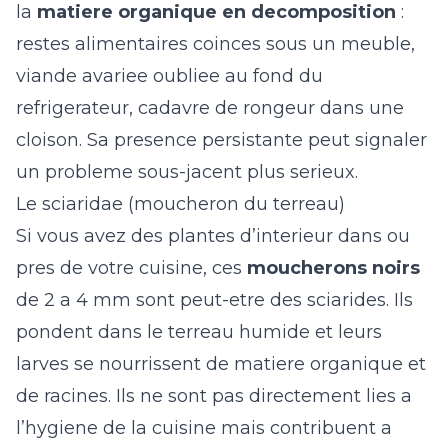
la
matiere organique en decomposition
:
restes alimentaires coinces sous un meuble,
viande avariee oubliee au fond du
refrigerateur, cadavre de rongeur dans une
cloison. Sa presence persistante peut signaler
un probleme sous-jacent plus serieux.
Le sciaridae (moucheron du terreau)
Si vous avez des plantes d’interieur dans ou
pres de votre cuisine, ces
moucherons noirs
de 2 a 4 mm sont peut-etre des sciarides. Ils
pondent dans le terreau humide et leurs
larves se nourrissent de matiere organique et
de racines. Ils ne sont pas directement lies a
l’hygiene de la cuisine mais contribuent a