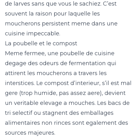
de larves sans que vous le sachiez. C’est
souvent la raison pour laquelle les
moucherons persistent meme dans une
cuisine impeccable.
La poubelle et le compost
Meme fermee, une poubelle de cuisine
degage des odeurs de fermentation qui
attirent les moucherons a travers les
interstices. Le compost d’interieur, s’il est mal
gere (trop humide, pas assez aere), devient
un veritable elevage a mouches. Les bacs de
tri selectif ou stagnent des emballages
alimentaires non rinces sont egalement des
sources majeures.