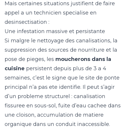
Mais certaines situations justifient de faire
appel a un technicien specialise en
desinsectisation
:
Une infestation massive et persistante
Si malgre le nettoyage des canalisations, la
suppression des sources de nourriture et la
pose de pieges, les
moucherons dans la
cuisine
persistent depuis plus de 3 a 4
semaines, c’est le signe que le site de ponte
principal n’a pas ete identifie. Il peut s’agir
d’un probleme structurel : canalisation
fissuree en sous-sol, fuite d’eau cachee dans
une cloison, accumulation de matiere
organique dans un conduit inaccessible.