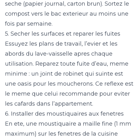
seche (papier journal, carton brun). Sortez le
compost vers le bac exterieur au moins une
fois par semaine.
5. Secher les surfaces et reparer les fuites
Essuyez les plans de travail, l’evier et les
abords du lave-vaisselle apres chaque
utilisation. Reparez toute fuite d’eau, meme
minime : un joint de robinet qui suinte est
une oasis pour les moucherons. Ce reflexe est
le meme que celui recommande pour eviter
les
cafards dans l’appartement
.
6. Installer des moustiquaires aux fenetres
En ete, une moustiquaire a maille fine (1 mm
maximum) sur les fenetres de la cuisine