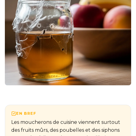
EN BREF
Les moucherons de cuisine viennent surtout
des fruits mûrs, des poubelles et des siphons