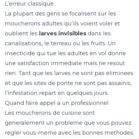
L’erreur classique
La plupart des gens se focalisent sur les
moucherons adultes qu’ils voient voler et
oublient les
larves invisibles
dans les
canalisations, le terreau ou les fruits. Un
insecticide qui tue les adultes en vol donne
une satisfaction immediate mais ne resout
rien. Tant que les larves ne sont pas eliminees
et que les sites de ponte ne sont pas assainis,
l’infestation repart en quelques jours.
Quand faire appel a un professionnel
Les moucherons de cuisine sont
generalement un probleme que vous pouvez
regler vous-meme avec les bonnes methodes.