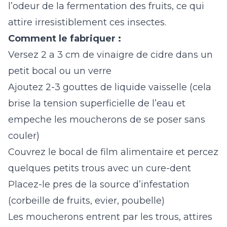
l’odeur de la fermentation des fruits, ce qui
attire irresistiblement ces insectes.
Comment le fabriquer :
Versez 2 a 3 cm de vinaigre de cidre dans un
petit bocal ou un verre
Ajoutez 2-3 gouttes de liquide vaisselle (cela
brise la tension superficielle de l’eau et
empeche les moucherons de se poser sans
couler)
Couvrez le bocal de film alimentaire et percez
quelques petits trous avec un cure-dent
Placez-le pres de la source d’infestation
(corbeille de fruits, evier, poubelle)
Les moucherons entrent par les trous, attires