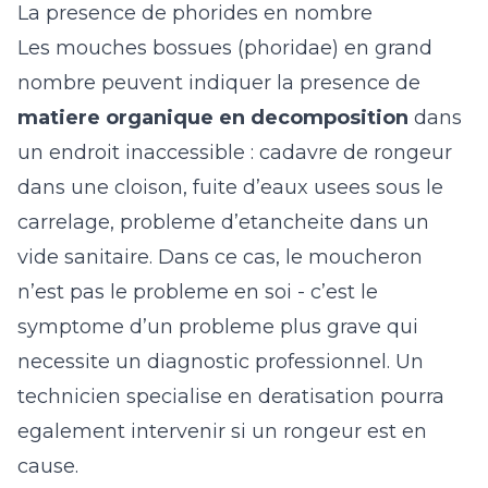
La presence de phorides en nombre
Les mouches bossues (phoridae) en grand
nombre peuvent indiquer la presence de
matiere organique en decomposition
dans
un endroit inaccessible : cadavre de rongeur
dans une cloison, fuite d’eaux usees sous le
carrelage, probleme d’etancheite dans un
vide sanitaire. Dans ce cas, le moucheron
n’est pas le probleme en soi - c’est le
symptome d’un probleme plus grave qui
necessite un diagnostic professionnel. Un
technicien specialise en
deratisation
pourra
egalement intervenir si un rongeur est en
cause.