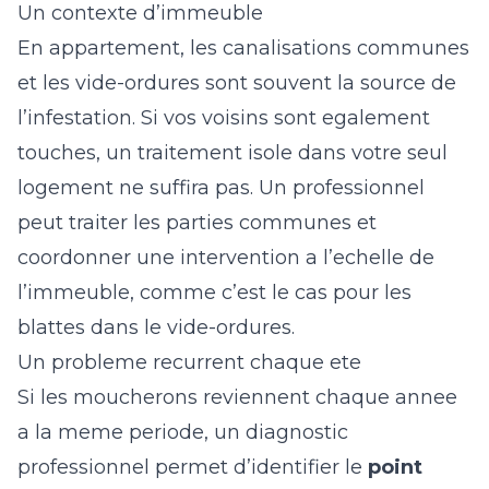
Un contexte d’immeuble
En appartement, les canalisations communes
et les vide-ordures sont souvent la source de
l’infestation. Si vos voisins sont egalement
touches, un traitement isole dans votre seul
logement ne suffira pas. Un professionnel
peut traiter les parties communes et
coordonner une intervention a l’echelle de
l’immeuble, comme c’est le cas pour les
blattes dans le vide-ordures
.
Un probleme recurrent chaque ete
Si les moucherons reviennent chaque annee
a la meme periode, un diagnostic
professionnel permet d’identifier le
point