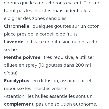
odeurs que les moucherons evitent. Elles ne
tuent pas les insectes mais aident a les
eloigner des zones sensibles :
Citronnelle
: quelques gouttes sur un coton
place pres de la corbeille de fruits
Lavande
: efficace en diffusion ou en sachet
seche
Menthe poivree
: tres repulsive, a utiliser
diluee en spray (10 gouttes dans 200 ml
d’eau)
Eucalyptus
: en diffusion, assainit l’air et
repousse les insectes volants
Attention : les huiles essentielles sont un
complement
, pas une solution autonome.