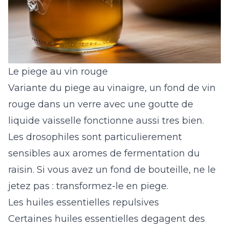
Le piege au vin rouge
Variante du piege au vinaigre, un fond de vin
rouge dans un verre avec une goutte de
liquide vaisselle fonctionne aussi tres bien.
Les drosophiles sont particulierement
sensibles aux aromes de fermentation du
raisin. Si vous avez un fond de bouteille, ne le
jetez pas : transformez-le en piege.
Les huiles essentielles repulsives
Certaines huiles essentielles degagent des