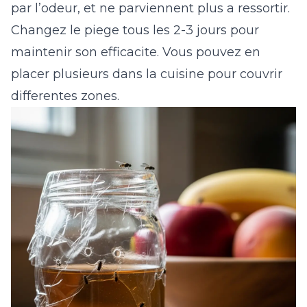
par l’odeur, et ne parviennent plus a ressortir.
Changez le piege tous les 2-3 jours pour
maintenir son efficacite. Vous pouvez en
placer plusieurs dans la cuisine pour couvrir
differentes zones.