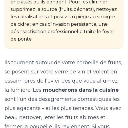
encrassés où ils pondent. Pour les éliminer :
supprimez la source (fruits, déchets), nettoyez
les canalisations et posez un piège au vinaigre
de cidre ; en cas d'invasion persistante, une
désinsectisation professionnelle traite le foyer
de ponte.
Ils tournent autour de votre corbeille de fruits,
se posent sur votre verre de vin et volent en
essaim pres de l’evier des que vous allumez
la lumiere. Les
moucherons dans la cuisine
sont l’un des desagrements domestiques les
plus agacants - et les plus tenaces. Vous avez
beau nettoyer, jeter les fruits abimes et
fermer la poubelle, ils reviennent. Si vous