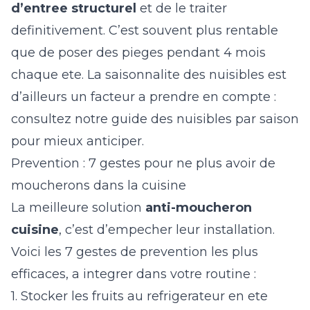
d’entree structurel
et de le traiter
definitivement. C’est souvent plus rentable
que de poser des pieges pendant 4 mois
chaque ete. La saisonnalite des nuisibles est
d’ailleurs un facteur a prendre en compte :
consultez notre guide des
nuisibles par saison
pour mieux anticiper.
Prevention : 7 gestes pour ne plus avoir de
moucherons dans la cuisine
La meilleure solution
anti-moucheron
cuisine
, c’est d’empecher leur installation.
Voici les 7 gestes de prevention les plus
efficaces, a integrer dans votre routine :
1. Stocker les fruits au refrigerateur en ete