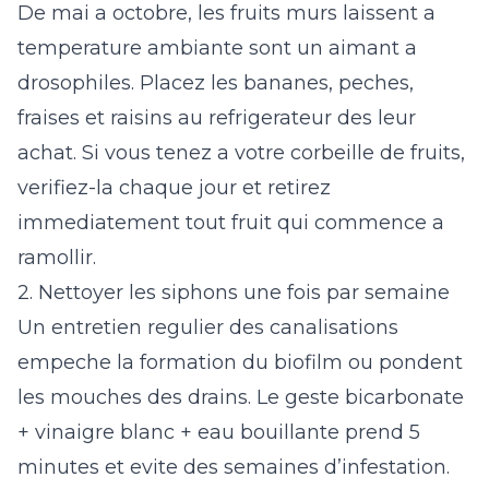
De mai a octobre, les fruits murs laissent a
temperature ambiante sont un aimant a
drosophiles. Placez les bananes, peches,
fraises et raisins au refrigerateur des leur
achat. Si vous tenez a votre corbeille de fruits,
verifiez-la chaque jour et retirez
immediatement tout fruit qui commence a
ramollir.
2. Nettoyer les siphons une fois par semaine
Un entretien regulier des canalisations
empeche la formation du biofilm ou pondent
les mouches des drains. Le geste bicarbonate
+ vinaigre blanc + eau bouillante prend 5
minutes et evite des semaines d’infestation.