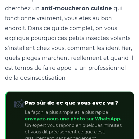
cherchez un
anti-moucheron cuisine
qui
fonctionne vraiment, vous etes au bon
endroit. Dans ce guide complet, on vous
explique pourquoi ces petits insectes volants
s’installent chez vous, comment les identifier,
quels pieges marchent reellement et quand il
est temps de faire appel a un professionnel
de la
desinsectisation
.
📸
Pas sûr de ce que vous avez vu ?
La façon la plus simple et la plus rapide :
envoyez-nous une photo sur WhatsApp.
Un expert vous répond en quelques minutes
et vous dit précisément ce que c'est,
gratuitement, sans engagement.