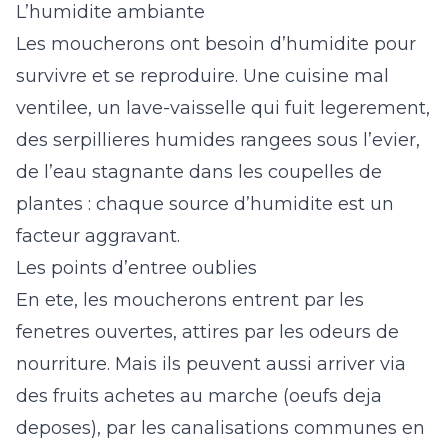
L’humidite ambiante
Les moucherons ont besoin d’humidite pour
survivre et se reproduire. Une cuisine mal
ventilee, un lave-vaisselle qui fuit legerement,
des serpillieres humides rangees sous l’evier,
de l’eau stagnante dans les coupelles de
plantes : chaque source d’humidite est un
facteur aggravant.
Les points d’entree oublies
En ete, les moucherons entrent par les
fenetres ouvertes, attires par les odeurs de
nourriture. Mais ils peuvent aussi arriver via
des fruits achetes au marche (oeufs deja
deposes), par les canalisations communes en