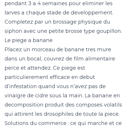
pendant 3 a 4 semaines pour eliminer les
larves a chaque stade de developpement.
Completez par un brossage physique du
siphon avec une petite brosse type goupillon.
Le piege a banane
Placez un morceau de banane tres mure
dans un bocal, couvrez de film alimentaire
perce et attendez. Ce piege est
particulierement efficace en debut
d’infestation quand vous n’avez pas de
vinaigre de cidre sous la main. La banane en
decomposition produit des composes volatils
qui attirent les drosophiles de toute la piece.
Solutions du commerce : ce qui marche et ce