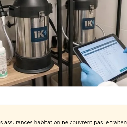
es assurances habitation ne couvrent pas le trait