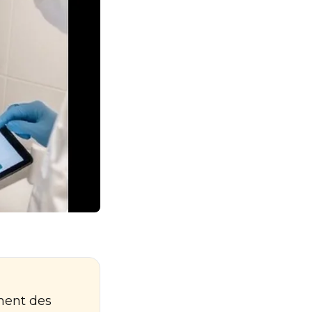
ement des