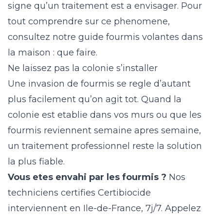
signe qu’un traitement est a envisager. Pour
tout comprendre sur ce phenomene,
consultez notre guide
fourmis volantes dans
la maison : que faire
.
Ne laissez pas la colonie s’installer
Une invasion de fourmis se regle d’autant
plus facilement qu’on agit tot. Quand la
colonie est etablie dans vos murs ou que les
fourmis reviennent semaine apres semaine,
un traitement professionnel reste la solution
la plus fiable.
Vous etes envahi par les fourmis ?
Nos
techniciens certifies Certibiocide
interviennent en Ile-de-France, 7j/7. Appelez