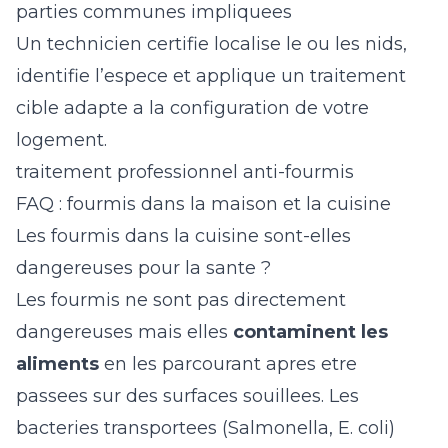
parties communes impliquees
Un technicien certifie localise le ou les nids,
identifie l’espece et applique un traitement
cible adapte a la configuration de votre
logement.
traitement professionnel anti-fourmis
FAQ : fourmis dans la maison et la cuisine
Les fourmis dans la cuisine sont-elles
dangereuses pour la sante ?
Les fourmis ne sont pas directement
dangereuses mais elles
contaminent les
aliments
en les parcourant apres etre
passees sur des surfaces souillees. Les
bacteries transportees (Salmonella, E. coli)