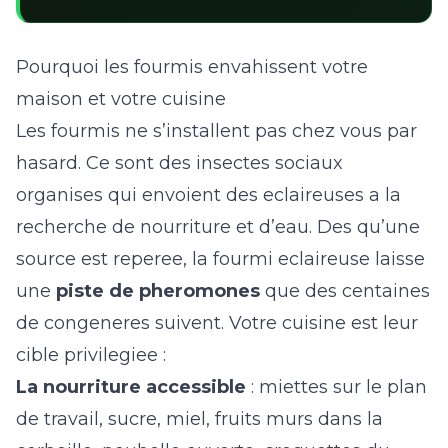
Pourquoi les fourmis envahissent votre
maison et votre cuisine
Les fourmis ne s’installent pas chez vous par
hasard. Ce sont des insectes sociaux
organises qui envoient des eclaireuses a la
recherche de nourriture et d’eau. Des qu’une
source est reperee, la fourmi eclaireuse laisse
une
piste de pheromones
que des centaines
de congeneres suivent. Votre cuisine est leur
cible privilegiee :
La nourriture accessible
: miettes sur le plan
de travail, sucre, miel, fruits murs dans la