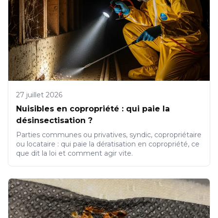
27 juillet 2026
Nuisibles en copropriété : qui paie la
désinsectisation ?
Parties communes ou privatives, syndic, copropriétaire
ou locataire : qui paie la dératisation en copropriété, ce
que dit la loi et comment agir vite.