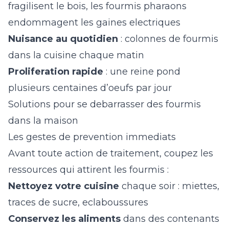
fragilisent le bois, les fourmis pharaons
endommagent les gaines electriques
Nuisance au quotidien
: colonnes de fourmis
dans la cuisine chaque matin
Proliferation rapide
: une reine pond
plusieurs centaines d’oeufs par jour
Solutions pour se debarrasser des fourmis
dans la maison
Les gestes de prevention immediats
Avant toute action de traitement, coupez les
ressources qui attirent les fourmis :
Nettoyez votre cuisine
chaque soir : miettes,
traces de sucre, eclaboussures
Conservez les aliments
dans des contenants