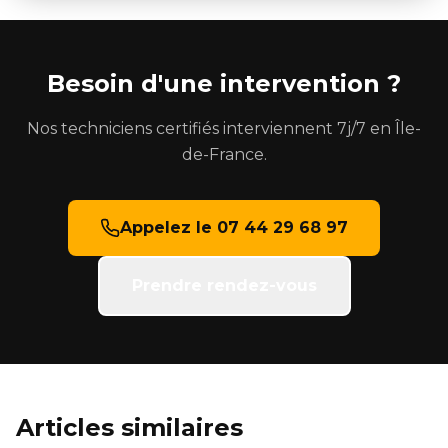
Besoin d'une intervention ?
Nos techniciens certifiés interviennent 7j/7 en Île-
de-France.
Appelez le 07 44 29 68 97
Prendre rendez-vous
Articles similaires