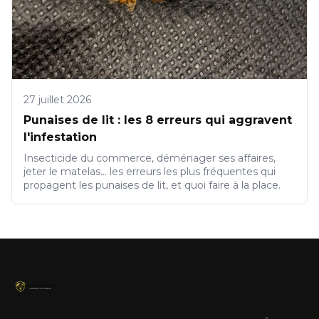
27 juillet 2026
Punaises de lit : les 8 erreurs qui aggravent
l'infestation
Insecticide du commerce, déménager ses affaires,
jeter le matelas... les erreurs les plus fréquentes qui
propagent les punaises de lit, et quoi faire à la place.