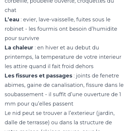
corbeille, poubelle ouverte, croquettes du
chat
L’eau
: evier, lave-vaisselle, fuites sous le
robinet - les fourmis ont besoin d’humidite
pour survivre
La chaleur
: en hiver et au debut du
printemps, la temperature de votre interieur
les attire quand il fait froid dehors
Les fissures et passages
: joints de fenetre
abimes, gaine de canalisation, fissure dans le
soubassement - il suffit d’une ouverture de 1
mm pour qu’elles passent
Le nid peut se trouver a l’exterieur (jardin,
dalle de terrasse) ou dans la structure de