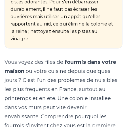
pistes odorantes. Pour s'en débarrasser
durablement, il ne faut pas écraser les
ouvrières mais utiliser un appât qu'elles
rapportent au nid, ce qui élimine la colonie et
la reine ; nettoyez ensuite les pistes au
vinaigre.
Vous voyez des files de
fourmis dans votre
maison
ou votre cuisine depuis quelques
jours ? C’est l’un des problemes de nuisibles
les plus frequents en France, surtout au
printemps et en ete. Une colonie installee
dans vos murs peut vite devenir
envahissante. Comprendre pourquoi les
fourmis s’invitent chez vous est la premiere