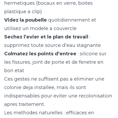
hermetiques (bocaux en verre, boites
plastique a clip)
Videz la poubelle
quotidiennement et
utilisez un modele a couvercle
Sechez l’evier et le plan de travail
:
supprimez toute source d’eau stagnante
Colmatez les points d’entree
: silicone sur
les fissures, joint de porte et de fenetre en
bon etat
Ces gestes ne suffisent pas a eliminer une
colonie deja installee, mais ils sont
indispensables pour eviter une recolonisation
apres traitement.
Les methodes naturelles : efficaces en