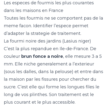
Les especes de fourmis les plus courantes
dans les maisons en France
Toutes les fourmis ne se comportent pas de la
meme facon. Identifier l’espece permet
d’adapter la strategie de traitement.
La fourmi noire des jardins (Lasius niger)
C’est la plus repandue en Ile-de-France. De
couleur
brun fonce a noire
, elle mesure 3 a 5
mm. Elle niche generalement a l’exterieur
(sous les dalles, dans la pelouse) et entre dans
la maison par les fissures pour chercher du
sucre. C’est elle qui forme les longues files le
long de vos plinthes. Son traitement est le
plus courant et le plus accessible.