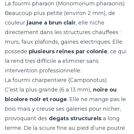
La fourmi pharaon (Monomorium pharaonis)
Beaucoup plus petite (environ 2 mm), de
couleur
jaune a brun clair
, elle niche
directement dans les structures chauffees :
murs, faux plafonds, gaines electriques. Elle
possede
plusieurs reines par colonie
, ce qui
la rend tres difficile a eliminer sans
intervention professionnelle.
La fourmi charpentiere (Camponotus)
C’est la plus grande (6 a 13 mm),
noire ou
bicolore noir et rouge
. Elle ne mange pas le
bois mais y creuse ses galeries pour nicher,
provoquant des
degats structurels
a long
terme. De la sciure fine au pied d’une poutre