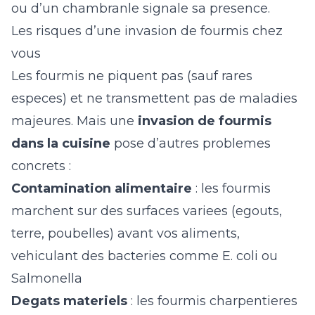
ou d’un chambranle signale sa presence.
Les risques d’une invasion de fourmis chez
vous
Les fourmis ne piquent pas (sauf rares
especes) et ne transmettent pas de maladies
majeures. Mais une
invasion de fourmis
dans la cuisine
pose d’autres problemes
concrets :
Contamination alimentaire
: les fourmis
marchent sur des surfaces variees (egouts,
terre, poubelles) avant vos aliments,
vehiculant des bacteries comme E. coli ou
Salmonella
Degats materiels
: les fourmis charpentieres