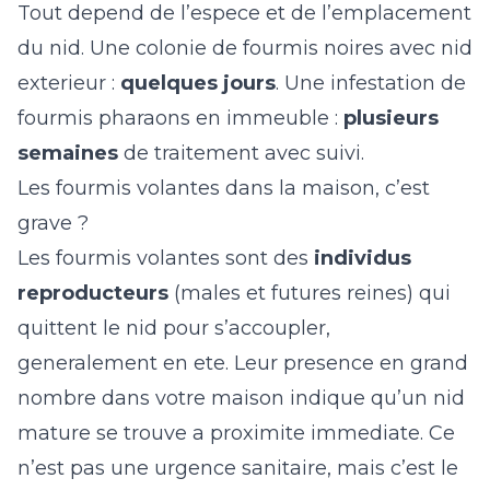
Tout depend de l’espece et de l’emplacement
du nid. Une colonie de fourmis noires avec nid
exterieur :
quelques jours
. Une infestation de
fourmis pharaons en immeuble :
plusieurs
semaines
de traitement avec suivi.
Les fourmis volantes dans la maison, c’est
grave ?
Les fourmis volantes sont des
individus
reproducteurs
(males et futures reines) qui
quittent le nid pour s’accoupler,
generalement en ete. Leur presence en grand
nombre dans votre maison indique qu’un nid
mature se trouve a proximite immediate. Ce
n’est pas une urgence sanitaire, mais c’est le