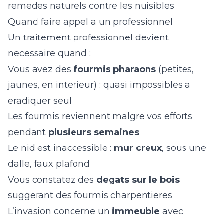
remedes naturels contre les nuisibles
Quand faire appel a un professionnel
Un traitement professionnel devient
necessaire quand :
Vous avez des
fourmis pharaons
(petites,
jaunes, en interieur) : quasi impossibles a
eradiquer seul
Les fourmis reviennent malgre vos efforts
pendant
plusieurs semaines
Le nid est inaccessible :
mur creux
, sous une
dalle, faux plafond
Vous constatez des
degats sur le bois
suggerant des fourmis charpentieres
L’invasion concerne un
immeuble
avec