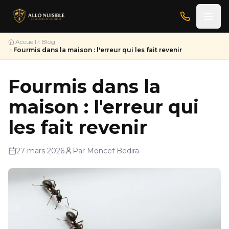
Accueil
Blog
Fourmis dans la maison : l'erreur qui les fait revenir
Fourmis dans la
maison : l'erreur qui
les fait revenir
27 mars 2026
Par Moncef Bedira