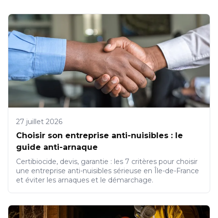
27 juillet 2026
Choisir son entreprise anti-nuisibles : le
guide anti-arnaque
Certibiocide, devis, garantie : les 7 critères pour choisir
une entreprise anti-nuisibles sérieuse en Île-de-France
et éviter les arnaques et le démarchage.