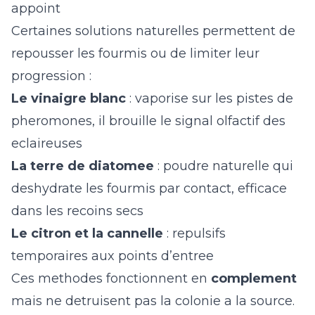
appoint
Certaines solutions naturelles permettent de
repousser les fourmis ou de limiter leur
progression :
Le vinaigre blanc
: vaporise sur les pistes de
pheromones, il brouille le signal olfactif des
eclaireuses
La terre de diatomee
: poudre naturelle qui
deshydrate les fourmis par contact, efficace
dans les recoins secs
Le citron et la cannelle
: repulsifs
temporaires aux points d’entree
Ces methodes fonctionnent en
complement
mais ne detruisent pas la colonie a la source.