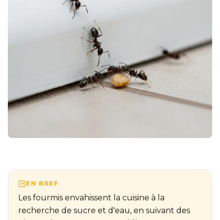
EN BREF
Les fourmis envahissent la cuisine à la
recherche de sucre et d'eau, en suivant des