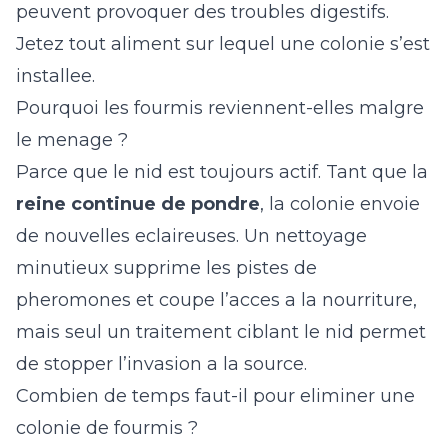
peuvent provoquer des troubles digestifs.
Jetez tout aliment sur lequel une colonie s’est
installee.
Pourquoi les fourmis reviennent-elles malgre
le menage ?
Parce que le nid est toujours actif. Tant que la
reine continue de pondre
, la colonie envoie
de nouvelles eclaireuses. Un nettoyage
minutieux supprime les pistes de
pheromones et coupe l’acces a la nourriture,
mais seul un traitement ciblant le nid permet
de stopper l’invasion a la source.
Combien de temps faut-il pour eliminer une
colonie de fourmis ?