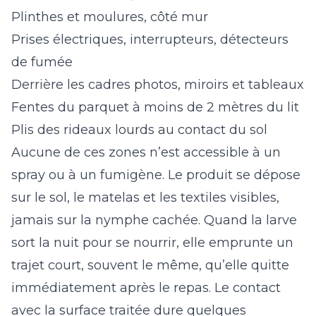
Plinthes et moulures, côté mur
Prises électriques, interrupteurs, détecteurs
de fumée
Derrière les cadres photos, miroirs et tableaux
Fentes du parquet à moins de 2 mètres du lit
Plis des rideaux lourds au contact du sol
Aucune de ces zones n’est accessible à un
spray ou à un fumigène. Le produit se dépose
sur le sol, le matelas et les textiles visibles,
jamais sur la nymphe cachée. Quand la larve
sort la nuit pour se nourrir, elle emprunte un
trajet court, souvent le même, qu’elle quitte
immédiatement après le repas. Le contact
avec la surface traitée dure quelques