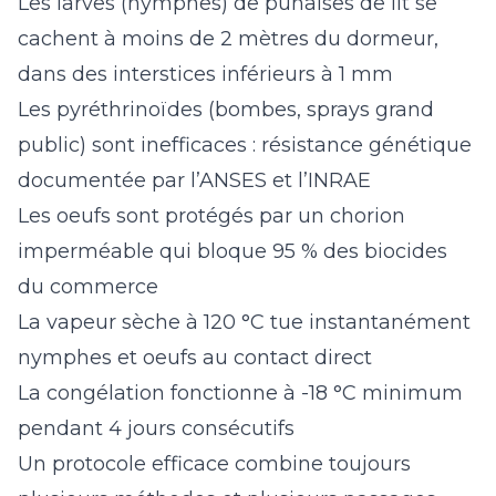
Les larves (nymphes) de punaises de lit se
cachent à moins de 2 mètres du dormeur,
dans des interstices inférieurs à 1 mm
Les pyréthrinoïdes (bombes, sprays grand
public) sont inefficaces : résistance génétique
documentée par l’ANSES et l’INRAE
Les oeufs sont protégés par un chorion
imperméable qui bloque 95 % des biocides
du commerce
La vapeur sèche à 120 °C tue instantanément
nymphes et oeufs au contact direct
La congélation fonctionne à -18 °C minimum
pendant 4 jours consécutifs
Un protocole efficace combine toujours