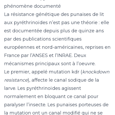
phénomène documenté
La résistance génétique des punaises de lit
aux pyréthrinoïdes n’est pas une théorie : elle
est documentée depuis plus de quinze ans
par des publications scientifiques
européennes et nord-américaines, reprises en
France par l’ANSES et l’INRAE. Deux
mécanismes principaux sont à l’oeuvre.
Le premier, appelé mutation kdr (
knockdown
resistance
), affecte le canal sodique de la
larve. Les pyréthrinoïdes agissent
normalement en bloquant ce canal pour
paralyser l’insecte. Les punaises porteuses de
la mutation ont un canal modifié qui ne se