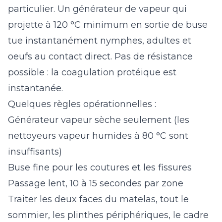
particulier. Un générateur de vapeur qui
projette à 120 °C minimum en sortie de buse
tue instantanément nymphes, adultes et
oeufs au contact direct. Pas de résistance
possible : la coagulation protéique est
instantanée.
Quelques règles opérationnelles :
Générateur vapeur sèche seulement (les
nettoyeurs vapeur humides à 80 °C sont
insuffisants)
Buse fine pour les coutures et les fissures
Passage lent, 10 à 15 secondes par zone
Traiter les deux faces du matelas, tout le
sommier, les plinthes périphériques, le cadre