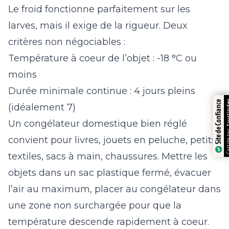
Le froid fonctionne parfaitement sur les
larves, mais il exige de la rigueur. Deux
critères non négociables :
Température à coeur de l’objet : -18 °C ou
moins
Durée minimale continue : 4 jours pleins
Trustindex
Site de Confiance
(idéalement 7)
Un congélateur domestique bien réglé
Certifié par:
convient pour livres, jouets en peluche, petits
textiles, sacs à main, chaussures. Mettre les
objets dans un sac plastique fermé, évacuer
l’air au maximum, placer au congélateur dans
une zone non surchargée pour que la
température descende rapidement à coeur.