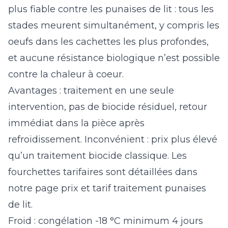
plus fiable contre les punaises de lit : tous les
stades meurent simultanément, y compris les
oeufs dans les cachettes les plus profondes,
et aucune résistance biologique n’est possible
contre la chaleur à coeur.
Avantages : traitement en une seule
intervention, pas de biocide résiduel, retour
immédiat dans la pièce après
refroidissement. Inconvénient : prix plus élevé
qu’un traitement biocide classique. Les
fourchettes tarifaires sont détaillées dans
notre page
prix et tarif traitement punaises
de lit
.
Froid : congélation -18 °C minimum 4 jours