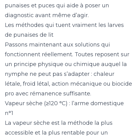
punaises et puces
qui aide à poser un
diagnostic avant même d’agir.
Les méthodes qui tuent vraiment les larves
de punaises de lit
Passons maintenant aux solutions qui
fonctionnent réellement. Toutes reposent sur
un principe physique ou chimique auquel la
nymphe ne peut pas s’adapter : chaleur
létale, froid létal, action mécanique ou biocide
pro avec rémanence suffisante.
Vapeur sèche (≥120 °C) : l’arme domestique
n°1
La vapeur sèche est la méthode la plus
accessible et la plus rentable pour un