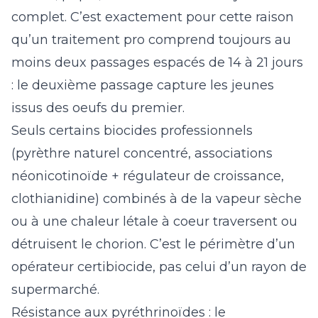
complet. C’est exactement pour cette raison
qu’un traitement pro comprend toujours au
moins deux passages espacés de 14 à 21 jours
: le deuxième passage capture les jeunes
issus des oeufs du premier.
Seuls certains biocides professionnels
(pyrèthre naturel concentré, associations
néonicotinoïde + régulateur de croissance,
clothianidine) combinés à de la vapeur sèche
ou à une chaleur létale à coeur traversent ou
détruisent le chorion. C’est le périmètre d’un
opérateur certibiocide, pas celui d’un rayon de
supermarché.
Résistance aux pyréthrinoïdes : le