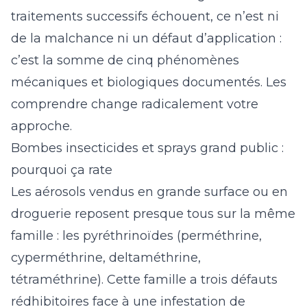
traitements successifs échouent, ce n’est ni
de la malchance ni un défaut d’application :
c’est la somme de cinq phénomènes
mécaniques et biologiques documentés. Les
comprendre change radicalement votre
approche.
Bombes insecticides et sprays grand public :
pourquoi ça rate
Les aérosols vendus en grande surface ou en
droguerie reposent presque tous sur la même
famille : les pyréthrinoïdes (perméthrine,
cyperméthrine, deltaméthrine,
tétraméthrine). Cette famille a trois défauts
rédhibitoires face à une infestation de