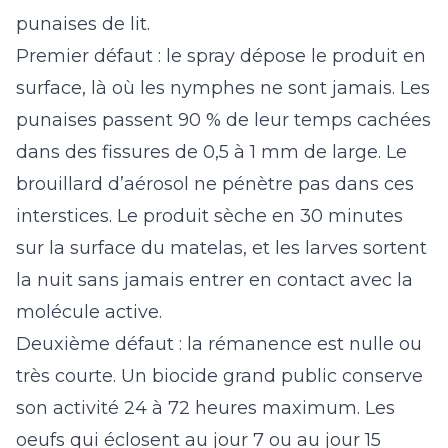
punaises de lit.
Premier défaut : le spray dépose le produit en
surface, là où les nymphes ne sont jamais. Les
punaises passent 90 % de leur temps cachées
dans des fissures de 0,5 à 1 mm de large. Le
brouillard d’aérosol ne pénètre pas dans ces
interstices. Le produit sèche en 30 minutes
sur la surface du matelas, et les larves sortent
la nuit sans jamais entrer en contact avec la
molécule active.
Deuxième défaut : la rémanence est nulle ou
très courte. Un biocide grand public conserve
son activité 24 à 72 heures maximum. Les
oeufs qui éclosent au jour 7 ou au jour 15