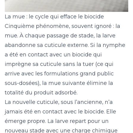
La mue : le cycle qui efface le biocide
Cinquième phénomène, souvent ignoré : la
mue. À chaque passage de stade, la larve
abandonne sa cuticule externe. Si la nymphe
a été en contact avec un biocide qui
imprègne sa cuticule sans la tuer (ce qui
arrive avec les formulations grand public
sous-dosées), la mue suivante élimine la
totalité du produit adsorbé.
La nouvelle cuticule, sous l’ancienne, n’a
jamais été en contact avec le biocide. Elle
émerge propre. La larve repart pour un
nouveau stade avec une charge chimique