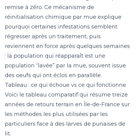
remise à zéro. Ce mécanisme de
réinitialisation chimique par mue explique
pourquoi certaines infestations semblent
régresser après un traitement, puis
reviennent en force après quelques semaines
: la population qui réapparaît est une
population “lavée” par la mue, souvent issue
des oeufs qui ont éclos en parallèle.
Tableau : ce qui échoue vs ce qui fonctionne
Voici le tableau comparatif qui résume treize
années de retours terrain en Île-de-France sur
les méthodes les plus utilisées par les
particuliers face à des larves de punaises de
lit.