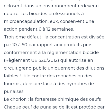
éclosent dans un environnement redevenu
neutre. Les biocides professionnels à
microencapsulation, eux, conservent une
action pendant 6 à 12 semaines.
Troisième défaut : la concentration est divisée
par 10 à 50 par rapport aux produits pros,
conformément à la réglementation biocide
(Règlement UE 528/2012) qui autorise en
circuit grand public uniquement des dilutions
faibles. Utile contre des mouches ou des
fourmis, dérisoire face à des nymphes de
punaises.
Le chorion : la forteresse chimique des oeufs
Chaque oeuf de punaise de lit est protégé par