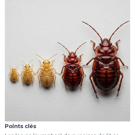
Points clés