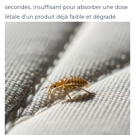
secondes, insuffisant pour absorber une dose
létale d’un produit déjà faible et dégradé.