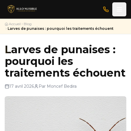
Accueil
Blog
Larves de punaises : pourquoi les traitements échouent
Larves de punaises :
pourquoi les
traitements échouent
17 avril 2026
Par Moncef Bedira