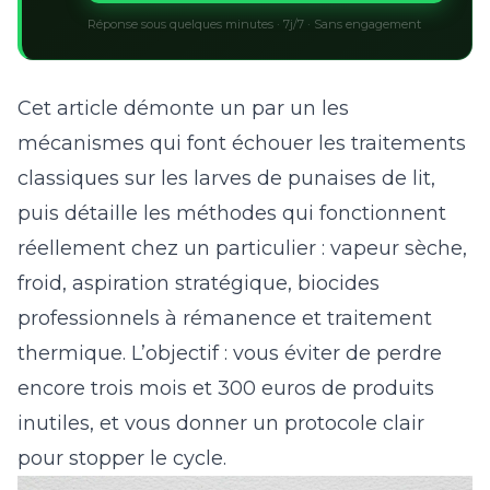
Réponse sous quelques minutes · 7j/7 · Sans engagement
Cet article démonte un par un les
mécanismes qui font échouer les traitements
classiques sur les larves de punaises de lit,
puis détaille les méthodes qui fonctionnent
réellement chez un particulier : vapeur sèche,
froid, aspiration stratégique, biocides
professionnels à rémanence et traitement
thermique. L’objectif : vous éviter de perdre
encore trois mois et 300 euros de produits
inutiles, et vous donner un protocole clair
pour stopper le cycle.