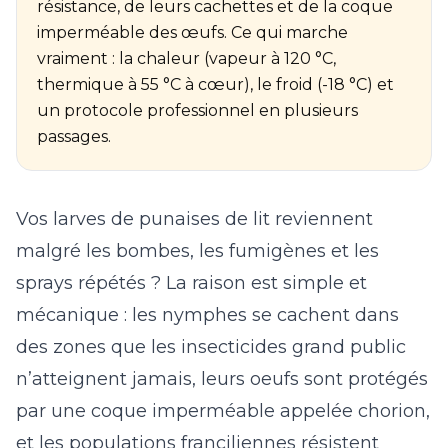
résistance, de leurs cachettes et de la coque
imperméable des œufs. Ce qui marche
vraiment : la chaleur (vapeur à 120 °C,
thermique à 55 °C à cœur), le froid (-18 °C) et
un protocole professionnel en plusieurs
passages.
Vos larves de punaises de lit reviennent
malgré les bombes, les fumigènes et les
sprays répétés ? La raison est simple et
mécanique : les nymphes se cachent dans
des zones que les insecticides grand public
n’atteignent jamais, leurs oeufs sont protégés
par une coque imperméable appelée chorion,
et les populations franciliennes résistent