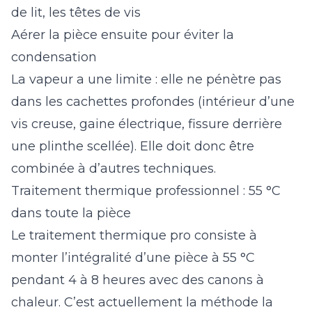
de lit, les têtes de vis
Aérer la pièce ensuite pour éviter la
condensation
La vapeur a une limite : elle ne pénètre pas
dans les cachettes profondes (intérieur d’une
vis creuse, gaine électrique, fissure derrière
une plinthe scellée). Elle doit donc être
combinée à d’autres techniques.
Traitement thermique professionnel : 55 °C
dans toute la pièce
Le traitement thermique pro consiste à
monter l’intégralité d’une pièce à 55 °C
pendant 4 à 8 heures avec des canons à
chaleur. C’est actuellement la méthode la