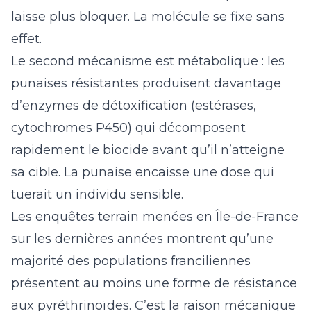
laisse plus bloquer. La molécule se fixe sans
effet.
Le second mécanisme est métabolique : les
punaises résistantes produisent davantage
d’enzymes de détoxification (estérases,
cytochromes P450) qui décomposent
rapidement le biocide avant qu’il n’atteigne
sa cible. La punaise encaisse une dose qui
tuerait un individu sensible.
Les enquêtes terrain menées en Île-de-France
sur les dernières années montrent qu’une
majorité des populations franciliennes
présentent au moins une forme de résistance
aux pyréthrinoïdes. C’est la raison mécanique