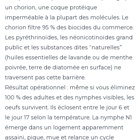
un chorion, une coque protéique
imperméable à la plupart des molécules. Le
chorion filtre 95 % des biocides du commerce.
Les pyréthrinoïdes, les néonicotinoïdes grand
public et les substances dites “naturelles”
(huiles essentielles de lavande ou de menthe
poivrée, terre de diatomée en surface) ne
traversent pas cette barrière.
Résultat opérationnel : même si vous éliminez
100 % des adultes et des nymphes visibles, les
oeufs survivent. Ils éclosent entre le jour 6 et
le jour 17 selon la température. La nymphe N1
émerge dans un logement apparemment
assaini, pique, mue et relance un cycle