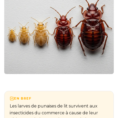
EN BREF
Les larves de punaises de lit survivent aux
insecticides du commerce à cause de leur