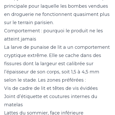
principale pour laquelle les bombes vendues
en droguerie ne fonctionnent quasiment plus
sur le terrain parisien.
Comportement : pourquoi le produit ne les
atteint jamais
La larve de punaise de lit a un comportement
cryptique extrême. Elle se cache dans des
fissures dont la largeur est calibrée sur
l’épaisseur de son corps, soit 1,5 à 4,5 mm
selon le stade. Les zones préférées :
Vis de cadre de lit et têtes de vis évidées
Joint d’étiquette et coutures internes du
matelas
Lattes du sommier, face inférieure