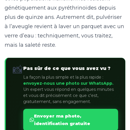
génétiquement aux pyréthrinoïdes depuis
plus de quinze ans. Autrement dit, pulvériser
à l’aveugle revient à laver un parquet avec un
verre d’eau : techniquement, vous traitez,
mais la saleté reste.
📸
Pas sûr de ce que vous avez vu ?
La façon la plus simple et la plus rapide :
envoyez-nous une photo sur WhatsApp.
Un expert vous répond en quelques minutes
et vous dit précisément ce que c'est,
gratuitement, sans engagement.
Envoyer ma photo,
identification gratuite