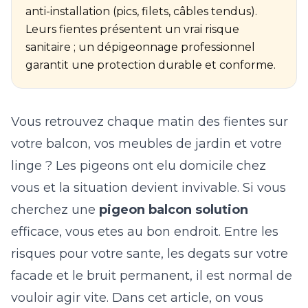
anti-installation (pics, filets, câbles tendus).
Leurs fientes présentent un vrai risque
sanitaire ; un dépigeonnage professionnel
garantit une protection durable et conforme.
Vous retrouvez chaque matin des fientes sur
votre balcon, vos meubles de jardin et votre
linge ? Les pigeons ont elu domicile chez
vous et la situation devient invivable. Si vous
cherchez une
pigeon balcon solution
efficace, vous etes au bon endroit. Entre les
risques pour votre sante, les degats sur votre
facade et le bruit permanent, il est normal de
vouloir agir vite. Dans cet article, on vous