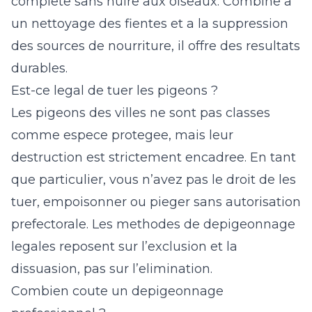
complete sans nuire aux oiseaux. Combine a
un nettoyage des fientes et a la suppression
des sources de nourriture, il offre des resultats
durables.
Est-ce legal de tuer les pigeons ?
Les pigeons des villes ne sont pas classes
comme espece protegee, mais leur
destruction est strictement encadree. En tant
que particulier, vous n’avez pas le droit de les
tuer, empoisonner ou pieger sans autorisation
prefectorale. Les methodes de depigeonnage
legales reposent sur l’exclusion et la
dissuasion, pas sur l’elimination.
Combien coute un depigeonnage