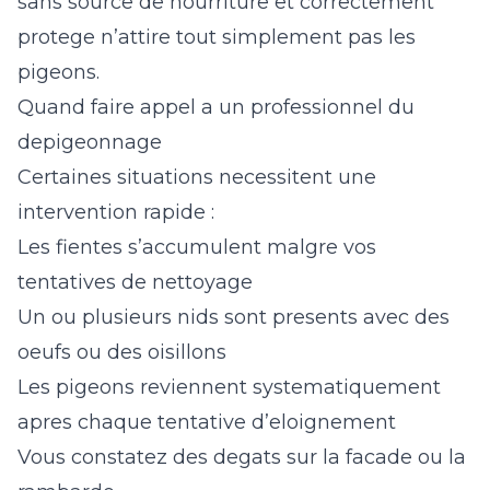
sans source de nourriture et correctement
protege n’attire tout simplement pas les
pigeons.
Quand faire appel a un professionnel du
depigeonnage
Certaines situations necessitent une
intervention rapide :
Les fientes s’accumulent malgre vos
tentatives de nettoyage
Un ou plusieurs nids sont presents avec des
oeufs ou des oisillons
Les pigeons reviennent systematiquement
apres chaque tentative d’eloignement
Vous constatez des degats sur la facade ou la