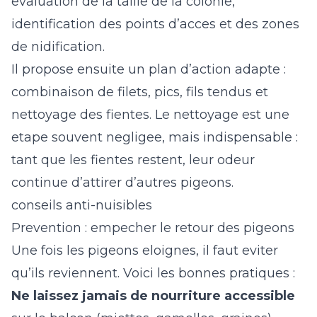
evaluation de la taille de la colonie,
identification des points d’acces et des zones
de nidification.
Il propose ensuite un plan d’action adapte :
combinaison de filets, pics, fils tendus et
nettoyage des fientes. Le nettoyage est une
etape souvent negligee, mais indispensable :
tant que les fientes restent, leur odeur
continue d’attirer d’autres pigeons.
conseils anti-nuisibles
Prevention : empecher le retour des pigeons
Une fois les pigeons eloignes, il faut eviter
qu’ils reviennent. Voici les bonnes pratiques :
Ne laissez jamais de nourriture accessible