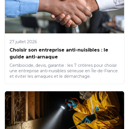
27 juillet 2026
Choisir son entreprise anti-nuisibles : le
guide anti-arnaque
Certibiocide, devis, garantie : les 7 critères pour choisir
une entreprise anti-nuisibles sérieuse en Île-de-France
et éviter les arnaques et le démarchage.