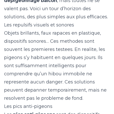
depigeonnage balcon
, mais toutes ne se
valent pas. Voici un tour d’horizon des
solutions, des plus simples aux plus efficaces.
Les repulsifs visuels et sonores
Objets brillants, faux rapaces en plastique,
dispositifs sonores… Ces methodes sont
souvent les premieres testees. En realite, les
pigeons s’y habituent en quelques jours. Ils
sont suffisamment intelligents pour
comprendre qu’un hibou immobile ne
represente aucun danger. Ces solutions
peuvent depanner temporairement, mais ne
resolvent pas le probleme de fond.
Les pics anti-pigeons