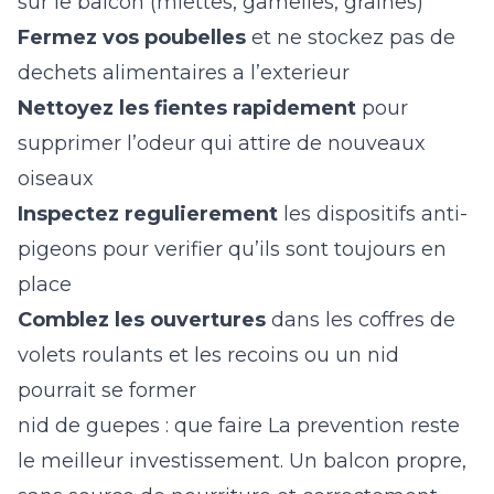
sur le balcon (miettes, gamelles, graines)
Fermez vos poubelles
et ne stockez pas de
dechets alimentaires a l’exterieur
Nettoyez les fientes rapidement
pour
supprimer l’odeur qui attire de nouveaux
oiseaux
Inspectez regulierement
les dispositifs anti-
pigeons pour verifier qu’ils sont toujours en
place
Comblez les ouvertures
dans les coffres de
volets roulants et les recoins ou un nid
pourrait se former
nid de guepes : que faire
La prevention reste
le meilleur investissement. Un balcon propre,