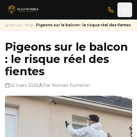
Accueil
Blog
Pigeons sur le balcon : le risque réel des fientes
Pigeons sur le balcon
: le risque réel des
fientes
26 mars 2026
Par Romain Fumeron