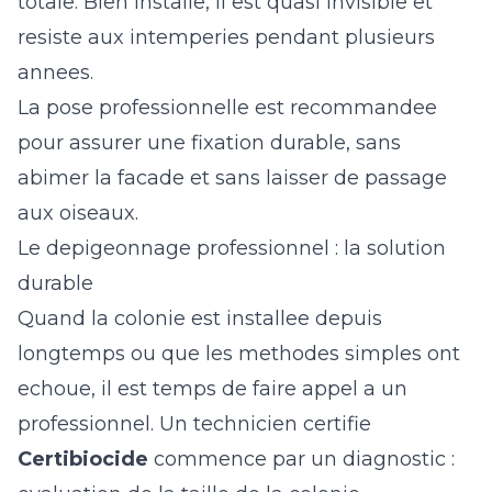
totale. Bien installe, il est quasi invisible et
resiste aux intemperies pendant plusieurs
annees.
La pose professionnelle est recommandee
pour assurer une fixation durable, sans
abimer la facade et sans laisser de passage
aux oiseaux.
Le depigeonnage professionnel : la solution
durable
Quand la colonie est installee depuis
longtemps ou que les methodes simples ont
echoue, il est temps de faire appel a un
professionnel. Un technicien certifie
Certibiocide
commence par un diagnostic :