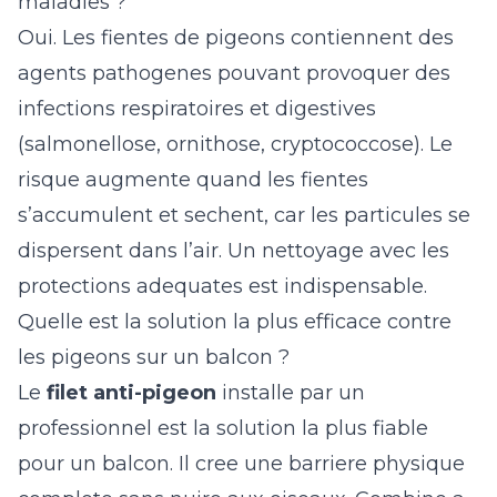
maladies ?
Oui. Les fientes de pigeons contiennent des
agents pathogenes pouvant provoquer des
infections respiratoires et digestives
(salmonellose, ornithose, cryptococcose). Le
risque augmente quand les fientes
s’accumulent et sechent, car les particules se
dispersent dans l’air. Un nettoyage avec les
protections adequates est indispensable.
Quelle est la solution la plus efficace contre
les pigeons sur un balcon ?
Le
filet anti-pigeon
installe par un
professionnel est la solution la plus fiable
pour un balcon. Il cree une barriere physique