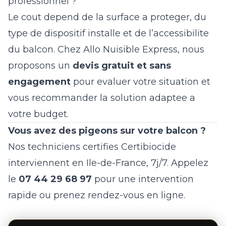
professionnel ?
Le cout depend de la surface a proteger, du
type de dispositif installe et de l’accessibilite
du balcon. Chez Allo Nuisible Express, nous
proposons un
devis gratuit et sans
engagement
pour evaluer votre situation et
vous recommander la solution adaptee a
votre budget.
Vous avez des pigeons sur votre balcon ?
Nos techniciens certifies Certibiocide
interviennent en Ile-de-France, 7j/7. Appelez
le
07 44 29 68 97
pour une intervention
rapide ou
prenez rendez-vous en ligne
.