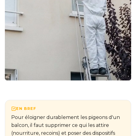
EN BREF
Pour éloigner durablement les pigeons d'un
balcon, il faut supprimer ce qui les attire
(nourriture, recoins) et poser des dispositifs