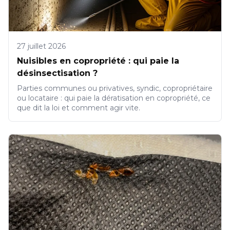
27 juillet 2026
Nuisibles en copropriété : qui paie la
désinsectisation ?
Parties communes ou privatives, syndic, copropriétaire
ou locataire : qui paie la dératisation en copropriété, ce
que dit la loi et comment agir vite.