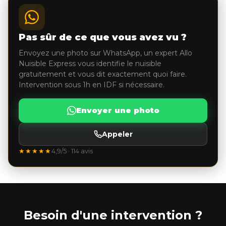
Pas sûr de ce que vous avez vu ?
Envoyez une photo sur WhatsApp, un expert Allo
Nuisible Express vous identifie le nuisible
gratuitement et vous dit exactement quoi faire.
Intervention sous 1h en IDF si nécessaire.
Envoyer une photo
Appeler
★★★★★
4,9/5 · 114 avis
Besoin d'une intervention ?