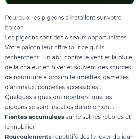
Pourquoi les pigeons s’installent sur votre
balcon
Les pigeons sont des oiseaux opportunistes.
Votre balcon leur offre tout ce qu’ils
recherchent : un abri contre le vent et la pluie,
de la chaleur en hiver et souvent des sources
de nourriture a proximite (miettes, gamelles
d’animaux, poubelles accessibles).
Quelques signes qui montrent que les
pigeons se sont installes durablement :
Fientes accumulees
sur le sol, les rebords et
le mobilier
Roucoulements
repetitifs des le lever du jour