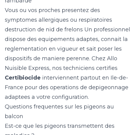
rambarde
Vous ou vos proches presentez des
symptomes allergiques ou respiratoires
destruction de nid de frelons
Un professionnel
dispose des equipements adaptes, connait la
reglementation en vigueur et sait poser les
dispositifs de maniere perenne. Chez Allo
Nuisible Express, nos techniciens certifies
Certibiocide
interviennent partout en Ile-de-
France pour des operations de depigeonnage
adaptees a votre configuration.
Questions frequentes sur les pigeons au
balcon
Est-ce que les pigeons transmettent des