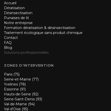
Accueil
Dératisation
Désinsectisation
Punaises de lit
Notre entreprise
Formation dératisation & désinsectisation
Traitement écologique sans produit chimique
Contact
FAQ
Blog
Solutions professionnelles
ZONES D'INTERVENTION
Paris (75)
Seine-et-Marne (77)
Yvelines (78)
Essonne (91)
Hauts-de-Seine (92)
Seine-Saint-Denis (93)
Val-de-Marne (94)
Val-d'Oise (95)