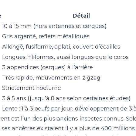
e
Détail
10 à 15 mm (hors antennes et cerques)
Gris argenté, reflets métalliques
Allongé, fusiforme, aplati, couvert d’écailles
Longues, filiformes, aussi longues que le corps
3 appendices (cerques) à l’arrière
Très rapide, mouvements en zigzag
Strictement nocturne
3 à 5 ans (jusqu’à 8 ans selon certaines études)
Lente : 1 à 3 oeufs par jour, développement de 3 
ent est l’un des plus anciens insectes connus. Sel
ses ancêtres existaient il y a plus de 400 millions