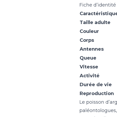
Fiche d’identité
Caractéristiqu
Taille adulte
Couleur
Corps
Antennes
Queue
Vitesse
Activité
Durée de vie
Reproduction
Le poisson d’arg
paléontologues, 