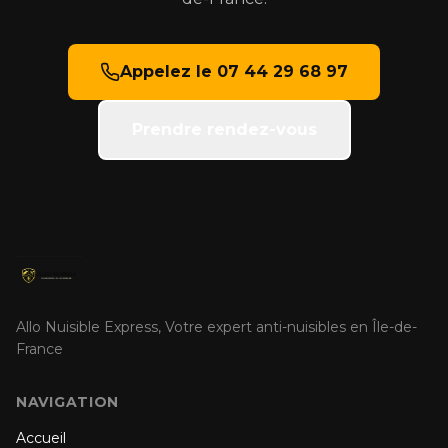
Appelez le 07 44 29 68 97
Prendre rendez-vous
Allo Nuisible Express, Votre expert anti-nuisibles en Île-de-
France
NAVIGATION
Accueil