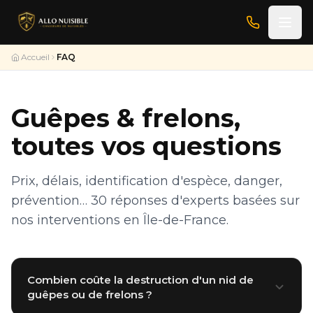
Accueil
FAQ
Guêpes & frelons,
toutes vos questions
Prix, délais, identification d'espèce, danger,
prévention… 30 réponses d'experts basées sur
nos interventions en Île-de-France.
Combien coûte la destruction d'un nid de
guêpes ou de frelons ?