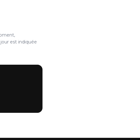
moment,
jour est indiquée