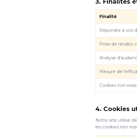
3. Finalités 
Finalité
Répondre à vos 
Prise de rendez-
Analyse d'audienc
Mesure de l'effica
Cookies non essent
4. Cookies ut
Notre site utilise
les cookies non ess