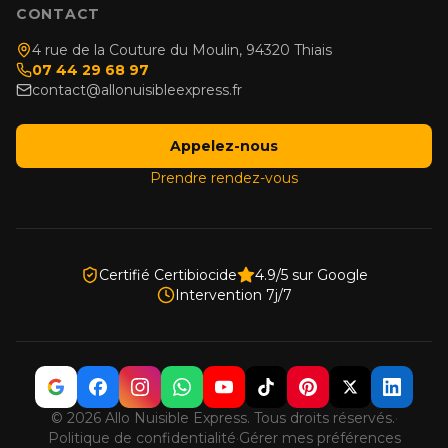
CONTACT
4 rue de la Couture du Moulin, 94320 Thiais
07 44 29 68 97
contact@allonuisibleexpress.fr
Appelez-nous
Prendre rendez-vous
Certifié Certibiocide
4.9/5 sur Google
Intervention 7j/7
© 2026 Allo Nuisible Express. Tous droits réservés.
·
Politique de confidentialité
·
Gérer mes préférences