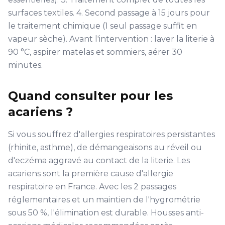
surfaces textiles. 4. Second passage à 15 jours pour
le traitement chimique (1 seul passage suffit en
vapeur sèche). Avant l'intervention : laver la literie à
90 °C, aspirer matelas et sommiers, aérer 30
minutes.
Quand consulter pour les
acariens ?
Si vous souffrez d'allergies respiratoires persistantes
(rhinite, asthme), de démangeaisons au réveil ou
d'eczéma aggravé au contact de la literie. Les
acariens sont la première cause d'allergie
respiratoire en France. Avec les 2 passages
réglementaires et un maintien de l'hygrométrie
sous 50 %, l'élimination est durable. Housses anti-