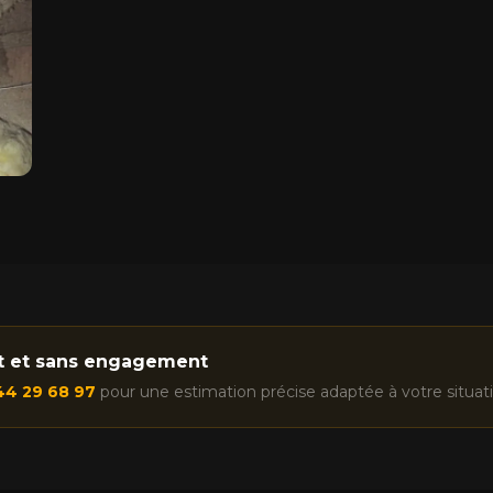
it et sans engagement
44 29 68 97
pour une estimation précise adaptée à votre situati