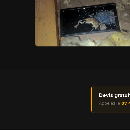
Devis gratu
Appelez le
07 