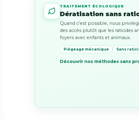
TRAITEMENT ÉCOLOGIQUE
Dératisation sans rati
Quand c'est possible, nous privilé
des accès plutôt que les raticides 
foyers avec enfants et animaux.
Piégeage mécanique
Sans ratic
Découvrir nos méthodes sans pr