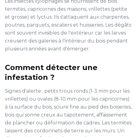
Les insectes xylophages se nourrissent de bois :
termites, capricornes des maisons, vrillettes (petite
et grosse) et lyctus. Ils s'attaquent aux charpentes,
poutres, parquets, escaliers et huisseries. Les dégâts
sont souvent invisibles de l'extérieur car les larves
creusent des galeries à l'intérieur du bois pendant
plusieurs années avant d'émerger.
Comment détecter une
infestation ?
Signes d'alerte : petits trous ronds (1-3 mm pour les
vrillettes) ou ovales (8-10 mm pour les capricornes)
à la surface du bois, sciure fine au pied des boiseries,
bois qui sonne creux au tapotement, affaissement
de plancher ou déformation de cadres. Les termites
laissent des cordonnets de terre sur les murs. Un