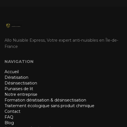
Allo Nuisible Express, Votre expert anti-nuisibles en Île-de-
France
NAVIGATION
Accueil
Dératisation
Désinsectisation
Punaises de lit
Notre entreprise
Formation dératisation & désinsectisation
Traitement écologique sans produit chimique
Contact
FAQ
Blog