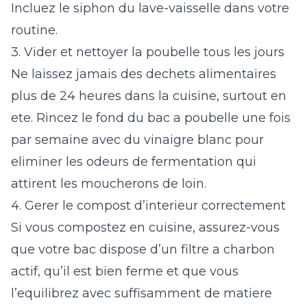
Incluez le siphon du lave-vaisselle dans votre
routine.
3. Vider et nettoyer la poubelle tous les jours
Ne laissez jamais des dechets alimentaires
plus de 24 heures dans la cuisine, surtout en
ete. Rincez le fond du bac a poubelle une fois
par semaine avec du vinaigre blanc pour
eliminer les odeurs de fermentation qui
attirent les moucherons de loin.
4. Gerer le compost d’interieur correctement
Si vous compostez en cuisine, assurez-vous
que votre bac dispose d’un filtre a charbon
actif, qu’il est bien ferme et que vous
l’equilibrez avec suffisamment de matiere