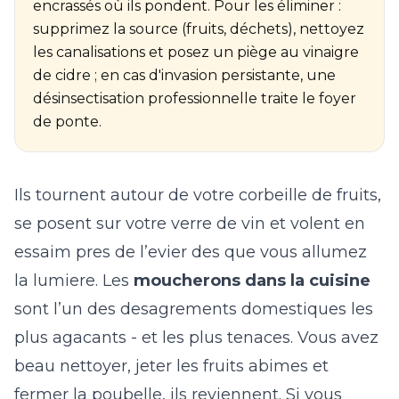
encrassés où ils pondent. Pour les éliminer :
supprimez la source (fruits, déchets), nettoyez
les canalisations et posez un piège au vinaigre
de cidre ; en cas d'invasion persistante, une
désinsectisation professionnelle traite le foyer
de ponte.
Ils tournent autour de votre corbeille de fruits,
se posent sur votre verre de vin et volent en
essaim pres de l’evier des que vous allumez
la lumiere. Les
moucherons dans la cuisine
sont l’un des desagrements domestiques les
plus agacants - et les plus tenaces. Vous avez
beau nettoyer, jeter les fruits abimes et
fermer la poubelle, ils reviennent. Si vous