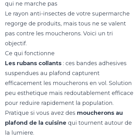
qui ne marche pas
Le rayon anti-insectes de votre supermarche
regorge de produits, mais tous ne se valent
pas contre les moucherons. Voici un tri
objectif.
Ce qui fonctionne
Les rubans collants
: ces bandes adhesives
suspendues au plafond capturent
efficacement les moucherons en vol. Solution
peu esthetique mais redoutablement efficace
pour reduire rapidement la population.
Pratique si vous avez des
moucherons au
plafond de la cuisine
qui tournent autour de
la lumiere.