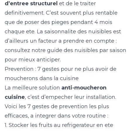
d’entree structurel
et de le traiter
definitivement. C’est souvent plus rentable
que de poser des pieges pendant 4 mois
chaque ete. La saisonnalite des nuisibles est
d’ailleurs un facteur a prendre en compte :
consultez notre guide des
nuisibles par saison
pour mieux anticiper.
Prevention : 7 gestes pour ne plus avoir de
moucherons dans la cuisine
La meilleure solution
anti-moucheron
cuisine
, c’est d’empecher leur installation.
Voici les 7 gestes de prevention les plus
efficaces, a integrer dans votre routine :
1. Stocker les fruits au refrigerateur en ete