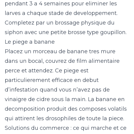
pendant 3 a 4 semaines pour eliminer les
larves a chaque stade de developpement.
Completez par un brossage physique du
siphon avec une petite brosse type goupillon.
Le piege a banane
Placez un morceau de banane tres mure
dans un bocal, couvrez de film alimentaire
perce et attendez. Ce piege est
particulierement efficace en debut
d’infestation quand vous n’avez pas de
vinaigre de cidre sous la main. La banane en
decomposition produit des composes volatils
qui attirent les drosophiles de toute la piece.
Solutions du commerce : ce qui marche et ce