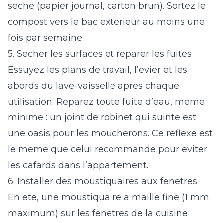
seche (papier journal, carton brun). Sortez le
compost vers le bac exterieur au moins une
fois par semaine.
5. Secher les surfaces et reparer les fuites
Essuyez les plans de travail, l’evier et les
abords du lave-vaisselle apres chaque
utilisation. Reparez toute fuite d’eau, meme
minime : un joint de robinet qui suinte est
une oasis pour les moucherons. Ce reflexe est
le meme que celui recommande pour eviter
les
cafards dans l’appartement
.
6. Installer des moustiquaires aux fenetres
En ete, une moustiquaire a maille fine (1 mm
maximum) sur les fenetres de la cuisine