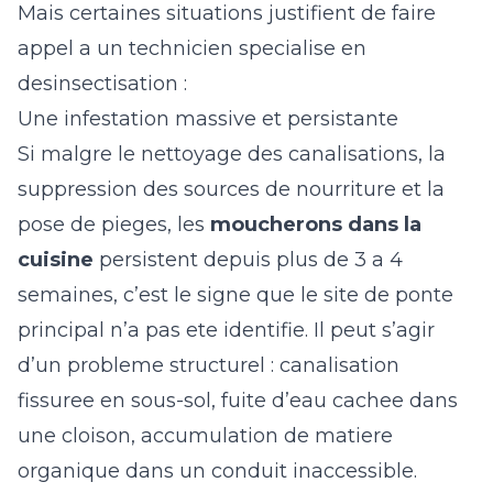
Mais certaines situations justifient de faire
appel a un technicien specialise en
desinsectisation
:
Une infestation massive et persistante
Si malgre le nettoyage des canalisations, la
suppression des sources de nourriture et la
pose de pieges, les
moucherons dans la
cuisine
persistent depuis plus de 3 a 4
semaines, c’est le signe que le site de ponte
principal n’a pas ete identifie. Il peut s’agir
d’un probleme structurel : canalisation
fissuree en sous-sol, fuite d’eau cachee dans
une cloison, accumulation de matiere
organique dans un conduit inaccessible.