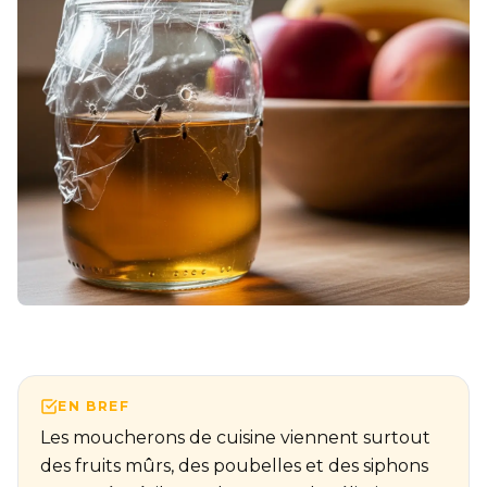
EN BREF
Les moucherons de cuisine viennent surtout
des fruits mûrs, des poubelles et des siphons