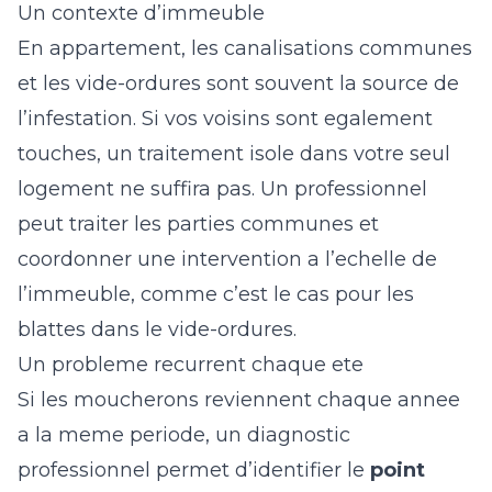
Un contexte d’immeuble
En appartement, les canalisations communes
et les vide-ordures sont souvent la source de
l’infestation. Si vos voisins sont egalement
touches, un traitement isole dans votre seul
logement ne suffira pas. Un professionnel
peut traiter les parties communes et
coordonner une intervention a l’echelle de
l’immeuble, comme c’est le cas pour les
blattes dans le vide-ordures
.
Un probleme recurrent chaque ete
Si les moucherons reviennent chaque annee
a la meme periode, un diagnostic
professionnel permet d’identifier le
point