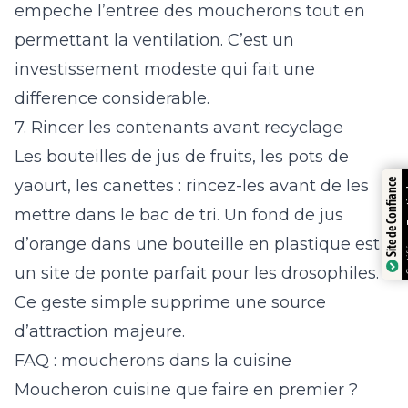
empeche l’entree des moucherons tout en
permettant la ventilation. C’est un
investissement modeste qui fait une
difference considerable.
7. Rincer les contenants avant recyclage
Les bouteilles de jus de fruits, les pots de
yaourt, les canettes : rincez-les avant de les
Trustindex
Site de Confiance
mettre dans le bac de tri. Un fond de jus
Certifié par:
d’orange dans une bouteille en plastique est
un site de ponte parfait pour les drosophiles.
Ce geste simple supprime une source
d’attraction majeure.
FAQ : moucherons dans la cuisine
Moucheron cuisine que faire en premier ?