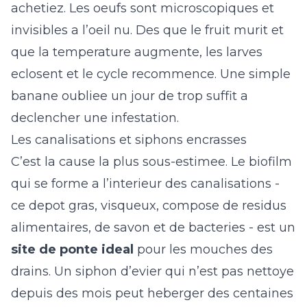
achetiez. Les oeufs sont microscopiques et
invisibles a l’oeil nu. Des que le fruit murit et
que la temperature augmente, les larves
eclosent et le cycle recommence. Une simple
banane oubliee un jour de trop suffit a
declencher une infestation.
Les canalisations et siphons encrasses
C’est la cause la plus sous-estimee. Le biofilm
qui se forme a l’interieur des canalisations -
ce depot gras, visqueux, compose de residus
alimentaires, de savon et de bacteries - est un
site de ponte ideal
pour les mouches des
drains. Un siphon d’evier qui n’est pas nettoye
depuis des mois peut heberger des centaines