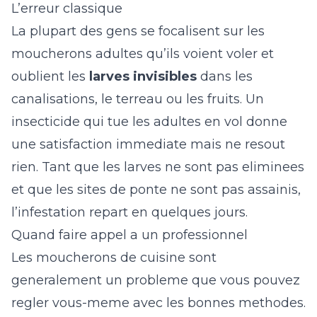
L’erreur classique
La plupart des gens se focalisent sur les
moucherons adultes qu’ils voient voler et
oublient les
larves invisibles
dans les
canalisations, le terreau ou les fruits. Un
insecticide qui tue les adultes en vol donne
une satisfaction immediate mais ne resout
rien. Tant que les larves ne sont pas eliminees
et que les sites de ponte ne sont pas assainis,
l’infestation repart en quelques jours.
Quand faire appel a un professionnel
Les moucherons de cuisine sont
generalement un probleme que vous pouvez
regler vous-meme avec les bonnes methodes.