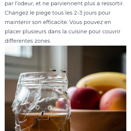
par l’odeur, et ne parviennent plus a ressortir.
Changez le piege tous les 2-3 jours pour
maintenir son efficacite. Vous pouvez en
placer plusieurs dans la cuisine pour couvrir
differentes zones.