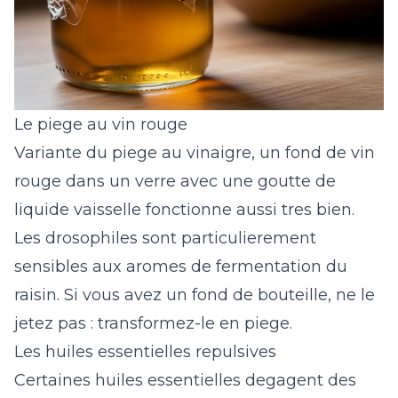
Le piege au vin rouge
Variante du piege au vinaigre, un fond de vin
rouge dans un verre avec une goutte de
liquide vaisselle fonctionne aussi tres bien.
Les drosophiles sont particulierement
sensibles aux aromes de fermentation du
raisin. Si vous avez un fond de bouteille, ne le
jetez pas : transformez-le en piege.
Les huiles essentielles repulsives
Certaines huiles essentielles degagent des