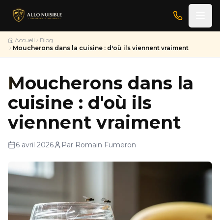
Accueil
Blog
Moucherons dans la cuisine : d'où ils viennent vraiment
Moucherons dans la
cuisine : d'où ils
viennent vraiment
6 avril 2026
Par Romain Fumeron