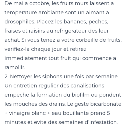
De mai a octobre, les fruits murs laissent a
temperature ambiante sont un aimant a
drosophiles. Placez les bananes, peches,
fraises et raisins au refrigerateur des leur
achat. Si vous tenez a votre corbeille de fruits,
verifiez-la chaque jour et retirez
immediatement tout fruit qui commence a
ramollir.
2. Nettoyer les siphons une fois par semaine
Un entretien regulier des canalisations
empeche la formation du biofilm ou pondent
les mouches des drains. Le geste bicarbonate
+ vinaigre blanc + eau bouillante prend 5
minutes et evite des semaines d’infestation.