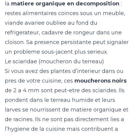
la
matiere organique en decomposition
:
restes alimentaires coinces sous un meuble,
viande avariee oubliee au fond du
refrigerateur, cadavre de rongeur dans une
cloison. Sa presence persistante peut signaler
un probleme sous-jacent plus serieux.
Le sciaridae (moucheron du terreau)
Si vous avez des plantes d’interieur dans ou
pres de votre cuisine, ces
moucherons noirs
de 2 a 4 mm sont peut-etre des sciarides. Ils
pondent dans le terreau humide et leurs
larves se nourrissent de matiere organique et
de racines. Ils ne sont pas directement lies a
l’hygiene de la cuisine mais contribuent a