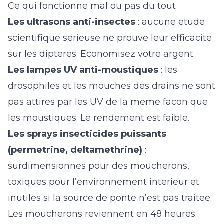
Ce qui fonctionne mal ou pas du tout
Les ultrasons anti-insectes
: aucune etude
scientifique serieuse ne prouve leur efficacite
sur les dipteres. Economisez votre argent.
Les lampes UV anti-moustiques
: les
drosophiles et les mouches des drains ne sont
pas attires par les UV de la meme facon que
les moustiques. Le rendement est faible.
Les sprays insecticides puissants
(permetrine, deltamethrine)
:
surdimensionnes pour des moucherons,
toxiques pour l’environnement interieur et
inutiles si la source de ponte n’est pas traitee.
Les moucherons reviennent en 48 heures.