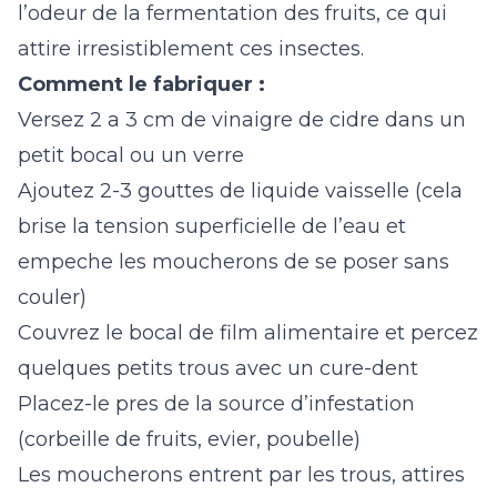
l’odeur de la fermentation des fruits, ce qui
attire irresistiblement ces insectes.
Comment le fabriquer :
Versez 2 a 3 cm de vinaigre de cidre dans un
petit bocal ou un verre
Ajoutez 2-3 gouttes de liquide vaisselle (cela
brise la tension superficielle de l’eau et
empeche les moucherons de se poser sans
couler)
Couvrez le bocal de film alimentaire et percez
quelques petits trous avec un cure-dent
Placez-le pres de la source d’infestation
(corbeille de fruits, evier, poubelle)
Les moucherons entrent par les trous, attires