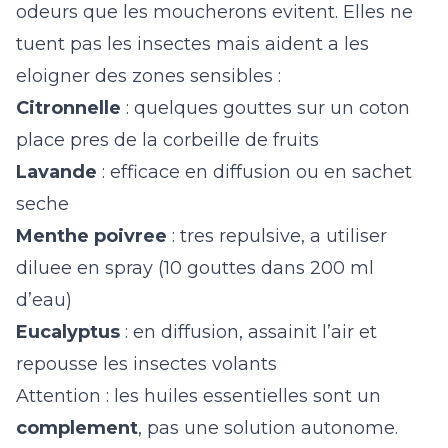
odeurs que les moucherons evitent. Elles ne
tuent pas les insectes mais aident a les
eloigner des zones sensibles :
Citronnelle
: quelques gouttes sur un coton
place pres de la corbeille de fruits
Lavande
: efficace en diffusion ou en sachet
seche
Menthe poivree
: tres repulsive, a utiliser
diluee en spray (10 gouttes dans 200 ml
d’eau)
Eucalyptus
: en diffusion, assainit l’air et
repousse les insectes volants
Attention : les huiles essentielles sont un
complement
, pas une solution autonome.