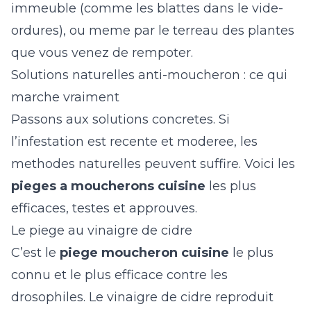
immeuble (comme les
blattes dans le vide-
ordures
), ou meme par le terreau des plantes
que vous venez de rempoter.
Solutions naturelles anti-moucheron : ce qui
marche vraiment
Passons aux solutions concretes. Si
l’infestation est recente et moderee, les
methodes naturelles peuvent suffire. Voici les
pieges a moucherons cuisine
les plus
efficaces, testes et approuves.
Le piege au vinaigre de cidre
C’est le
piege moucheron cuisine
le plus
connu et le plus efficace contre les
drosophiles. Le vinaigre de cidre reproduit