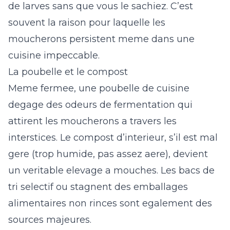
de larves sans que vous le sachiez. C’est
souvent la raison pour laquelle les
moucherons persistent meme dans une
cuisine impeccable.
La poubelle et le compost
Meme fermee, une poubelle de cuisine
degage des odeurs de fermentation qui
attirent les moucherons a travers les
interstices. Le compost d’interieur, s’il est mal
gere (trop humide, pas assez aere), devient
un veritable elevage a mouches. Les bacs de
tri selectif ou stagnent des emballages
alimentaires non rinces sont egalement des
sources majeures.