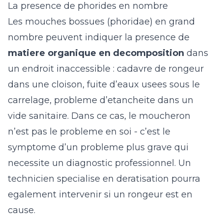
La presence de phorides en nombre
Les mouches bossues (phoridae) en grand
nombre peuvent indiquer la presence de
matiere organique en decomposition
dans
un endroit inaccessible : cadavre de rongeur
dans une cloison, fuite d’eaux usees sous le
carrelage, probleme d’etancheite dans un
vide sanitaire. Dans ce cas, le moucheron
n’est pas le probleme en soi - c’est le
symptome d’un probleme plus grave qui
necessite un diagnostic professionnel. Un
technicien specialise en
deratisation
pourra
egalement intervenir si un rongeur est en
cause.