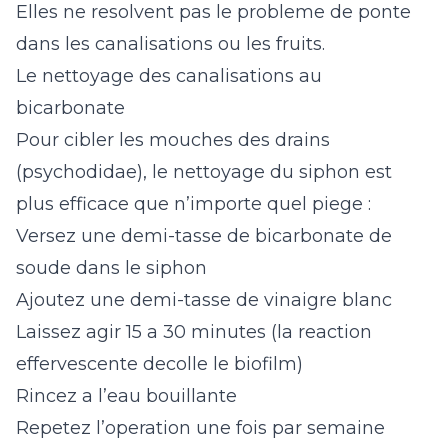
Elles ne resolvent pas le probleme de ponte
dans les canalisations ou les fruits.
Le nettoyage des canalisations au
bicarbonate
Pour cibler les mouches des drains
(psychodidae), le nettoyage du siphon est
plus efficace que n’importe quel piege :
Versez une demi-tasse de bicarbonate de
soude dans le siphon
Ajoutez une demi-tasse de vinaigre blanc
Laissez agir 15 a 30 minutes (la reaction
effervescente decolle le biofilm)
Rincez a l’eau bouillante
Repetez l’operation une fois par semaine