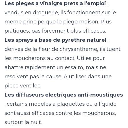
Les pieges a vinaigre prets a l’emploi
:
vendus en droguerie, ils fonctionnent sur le
meme principe que le piege maison. Plus
pratiques, pas forcement plus efficaces.
Les sprays a base de pyrethre naturel
:
derives de la fleur de chrysantheme, ils tuent
les moucherons au contact. Utiles pour
abattre rapidement un essaim, mais ne
resolvent pas la cause. A utiliser dans une
piece ventilee.
Les diffuseurs electriques anti-moustiques
: certains modeles a plaquettes ou a liquide
sont aussi efficaces contre les moucherons,
surtout la nuit.