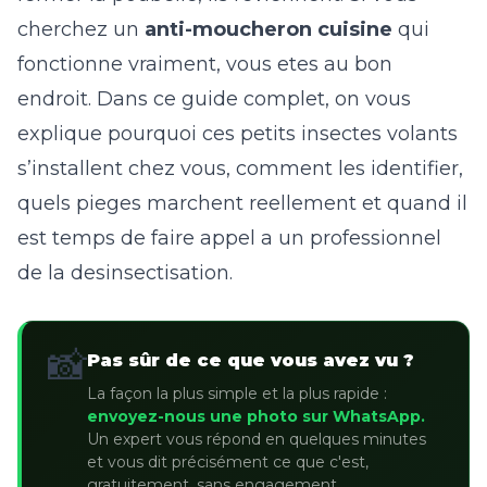
cherchez un
anti-moucheron cuisine
qui
fonctionne vraiment, vous etes au bon
endroit. Dans ce guide complet, on vous
explique pourquoi ces petits insectes volants
s’installent chez vous, comment les identifier,
quels pieges marchent reellement et quand il
est temps de faire appel a un professionnel
de la
desinsectisation
.
📸
Pas sûr de ce que vous avez vu ?
La façon la plus simple et la plus rapide :
envoyez-nous une photo sur WhatsApp.
Un expert vous répond en quelques minutes
et vous dit précisément ce que c'est,
gratuitement, sans engagement.