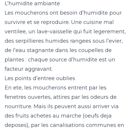
L’humidite ambiante
Les moucherons ont besoin d’humidite pour
survivre et se reproduire. Une cuisine mal
ventilee, un lave-vaisselle qui fuit legerement,
des serpillieres humides rangees sous l’evier,
de l’eau stagnante dans les coupelles de
plantes : chaque source d’humidite est un
facteur aggravant.
Les points d’entree oublies
En ete, les moucherons entrent par les
fenetres ouvertes, attires par les odeurs de
nourriture. Mais ils peuvent aussi arriver via
des fruits achetes au marche (oeufs deja
deposes), par les canalisations communes en