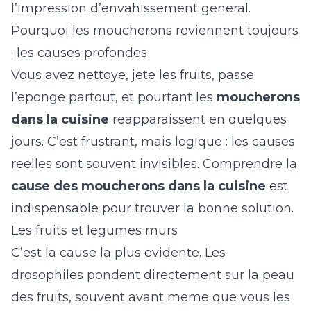
l’impression d’envahissement general.
Pourquoi les moucherons reviennent toujours
: les causes profondes
Vous avez nettoye, jete les fruits, passe
l’eponge partout, et pourtant les
moucherons
dans la cuisine
reapparaissent en quelques
jours. C’est frustrant, mais logique : les causes
reelles sont souvent invisibles. Comprendre la
cause des moucherons dans la cuisine
est
indispensable pour trouver la bonne solution.
Les fruits et legumes murs
C’est la cause la plus evidente. Les
drosophiles pondent directement sur la peau
des fruits, souvent avant meme que vous les