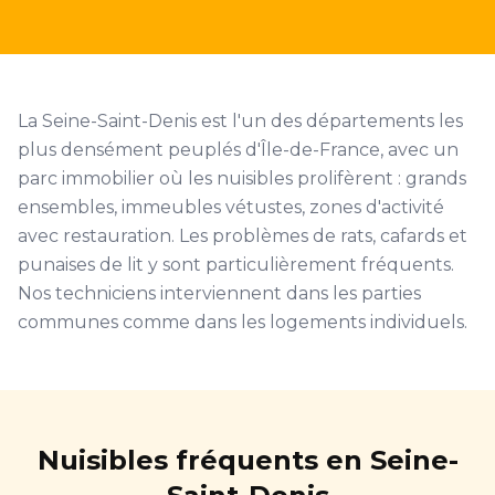
La Seine-Saint-Denis est l'un des départements les
plus densément peuplés d'Île-de-France, avec un
parc immobilier où les nuisibles prolifèrent : grands
ensembles, immeubles vétustes, zones d'activité
avec restauration. Les problèmes de rats, cafards et
punaises de lit y sont particulièrement fréquents.
Nos techniciens interviennent dans les parties
communes comme dans les logements individuels.
Nuisibles fréquents en Seine-