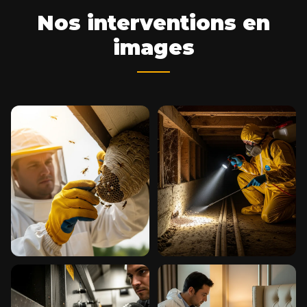
Nos interventions en
images