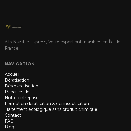
Allo Nuisible Express, Votre expert anti-nuisibles en Île-de-
France
NAVIGATION
Accueil
Dératisation
Désinsectisation
Punaises de lit
Notre entreprise
Formation dératisation & désinsectisation
Traitement écologique sans produit chimique
Contact
FAQ
Blog