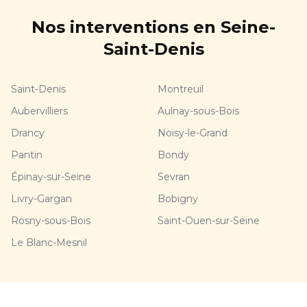
Nos interventions en Seine-
Saint-Denis
Saint-Denis
Montreuil
Aubervilliers
Aulnay-sous-Bois
Drancy
Noisy-le-Grand
Pantin
Bondy
Épinay-sur-Seine
Sevran
Livry-Gargan
Bobigny
Rosny-sous-Bois
Saint-Ouen-sur-Seine
Le Blanc-Mesnil