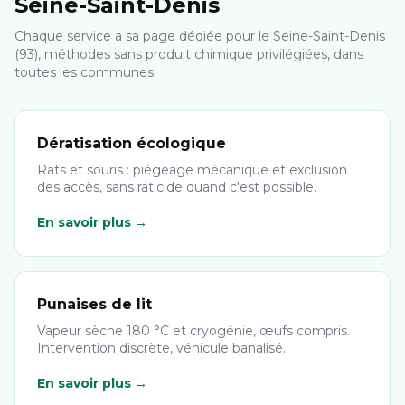
Seine-Saint-Denis
Chaque service a sa page dédiée pour le Seine-Saint-Denis
(93), méthodes sans produit chimique privilégiées, dans
toutes les communes.
Dératisation écologique
Rats et souris : piégeage mécanique et exclusion
des accès, sans raticide quand c'est possible.
En savoir plus →
Punaises de lit
Vapeur sèche 180 °C et cryogénie, œufs compris.
Intervention discrète, véhicule banalisé.
En savoir plus →