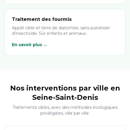
Traitement des fourmis
Appât ciblé et terre de diatomée, sans pulvériser
d'insecticide. Sûr enfants et animaux.
En savoir plus →
Nos interventions par ville en
Seine-Saint-Denis
Traitements ciblés, avec des méthodes écologiques
privilégiées, ville par ville.