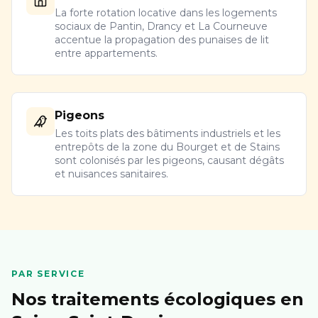
La forte rotation locative dans les logements
sociaux de Pantin, Drancy et La Courneuve
accentue la propagation des punaises de lit
entre appartements.
Pigeons
Les toits plats des bâtiments industriels et les
entrepôts de la zone du Bourget et de Stains
sont colonisés par les pigeons, causant dégâts
et nuisances sanitaires.
PAR SERVICE
Nos traitements écologiques en