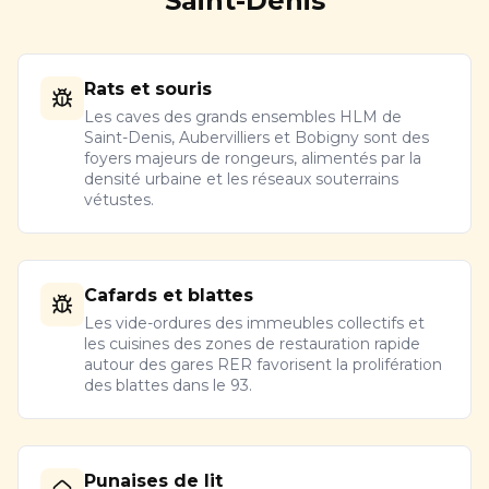
Saint-Denis
Rats et souris
Les caves des grands ensembles HLM de
Saint-Denis, Aubervilliers et Bobigny sont des
foyers majeurs de rongeurs, alimentés par la
densité urbaine et les réseaux souterrains
vétustes.
Cafards et blattes
Les vide-ordures des immeubles collectifs et
les cuisines des zones de restauration rapide
autour des gares RER favorisent la prolifération
des blattes dans le 93.
Punaises de lit