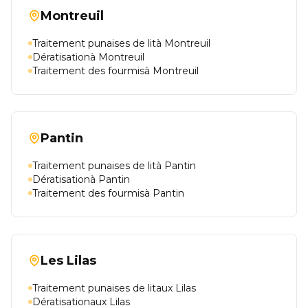
Montreuil
Traitement punaises de lità Montreuil
Dératisationà Montreuil
Traitement des fourmisà Montreuil
Pantin
Traitement punaises de lità Pantin
Dératisationà Pantin
Traitement des fourmisà Pantin
Les Lilas
Traitement punaises de litaux Lilas
Dératisationaux Lilas