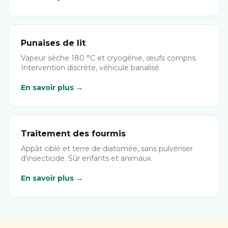
Punaises de lit
Vapeur sèche 180 °C et cryogénie, œufs compris.
Intervention discrète, véhicule banalisé.
En savoir plus →
Traitement des fourmis
Appât ciblé et terre de diatomée, sans pulvériser
d'insecticide. Sûr enfants et animaux.
En savoir plus →