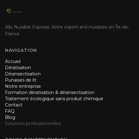
Allo Nuisible Express, Votre expert anti-nuisibles en Île-de-
France
NAVIGATION
Accueil
Dératisation
Désinsectisation
Punaises de lit
Notre entreprise
Formation dératisation & désinsectisation
Traitement écologique sans produit chimique
Contact
FAQ
Blog
Solutions professionnelles