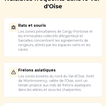
d'Oise
Rats et souris
Les zones périurbaines de Cergy-Pontoise et
les immeubles collectifs d'Argenteuil et
Sarcelles concentrent les signalements de
rongeurs, attirés par les espaces verts et les
caves.
Frelons asiatiques
Les zones boisées du nord du Val-d'Oise, forêt
de Montmorency, vallée de l'Oise, sont un
terrain propice aux nids de frelons asiatiques
dans les arbres et sous les charpentes.