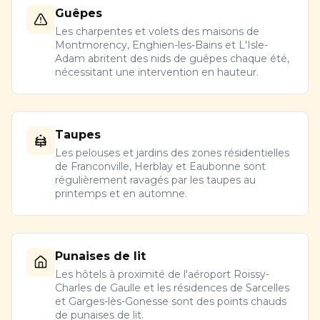
Guêpes
Les charpentes et volets des maisons de
Montmorency, Enghien-les-Bains et L'Isle-
Adam abritent des nids de guêpes chaque été,
nécessitant une intervention en hauteur.
Taupes
Les pelouses et jardins des zones résidentielles
de Franconville, Herblay et Eaubonne sont
régulièrement ravagés par les taupes au
printemps et en automne.
Punaises de lit
Les hôtels à proximité de l'aéroport Roissy-
Charles de Gaulle et les résidences de Sarcelles
et Garges-lès-Gonesse sont des points chauds
de punaises de lit.