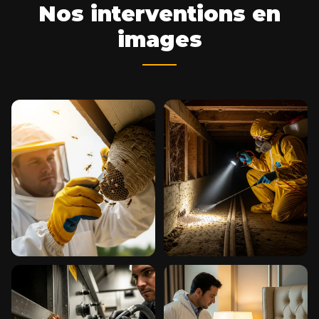
Nos interventions en
images