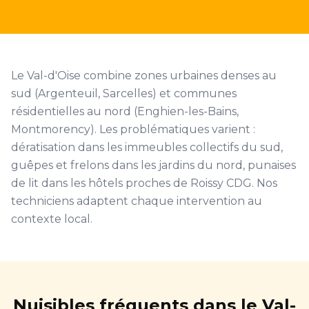
Le Val-d'Oise combine zones urbaines denses au
sud (Argenteuil, Sarcelles) et communes
résidentielles au nord (Enghien-les-Bains,
Montmorency). Les problématiques varient :
dératisation dans les immeubles collectifs du sud,
guêpes et frelons dans les jardins du nord, punaises
de lit dans les hôtels proches de Roissy CDG. Nos
techniciens adaptent chaque intervention au
contexte local.
Nuisibles fréquents dans le Val-