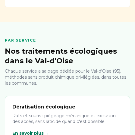
PAR SERVICE
Nos traitements écologiques
dans le Val-d'Oise
Chaque service a sa page dédiée pour le Val-d'Oise (95),
méthodes sans produit chimique privilégiées, dans toutes
les communes.
Dératisation écologique
Rats et souris : piégeage mécanique et exclusion
des accès, sans raticide quand c'est possible.
En savoir plus →