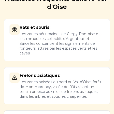
d'Oise
Rats et souris
Les zones périurbaines de Cergy-Pontoise et
les immeubles collectifs d'Argenteuil et
Sarcelles concentrent les signalements de
rongeurs, attirés par les espaces verts et les
caves.
Frelons asiatiques
Les zones boisées du nord du Val-d'Oise, forêt
de Montmorency, vallée de l'Oise, sont un
terrain propice aux nids de frelons asiatiques
dans les arbres et sous les charpentes.