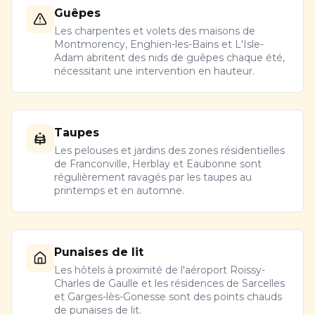
Guêpes
Les charpentes et volets des maisons de
Montmorency, Enghien-les-Bains et L'Isle-
Adam abritent des nids de guêpes chaque été,
nécessitant une intervention en hauteur.
Taupes
Les pelouses et jardins des zones résidentielles
de Franconville, Herblay et Eaubonne sont
régulièrement ravagés par les taupes au
printemps et en automne.
Punaises de lit
Les hôtels à proximité de l'aéroport Roissy-
Charles de Gaulle et les résidences de Sarcelles
et Garges-lès-Gonesse sont des points chauds
de punaises de lit.