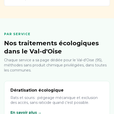
PAR SERVICE
Nos traitements écologiques
dans le Val-d'Oise
Chaque service a sa page dédiée pour le Val-d'Oise (95),
méthodes sans produit chimique privilégiées, dans toutes
les communes.
Dératisation écologique
Rats et souris : piégeage mécanique et exclusion
des accès, sans raticide quand c'est possible.
En savoir plus →