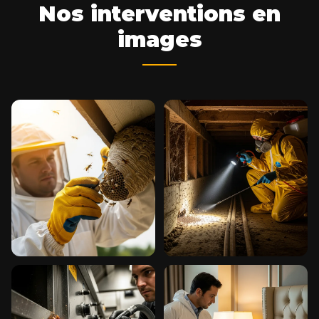
Nos interventions en
images