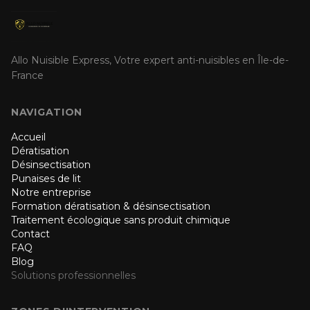
Allo Nuisible Express, Votre expert anti-nuisibles en Île-de-
France
NAVIGATION
Accueil
Dératisation
Désinsectisation
Punaises de lit
Notre entreprise
Formation dératisation & désinsectisation
Traitement écologique sans produit chimique
Contact
FAQ
Blog
Solutions professionnelles