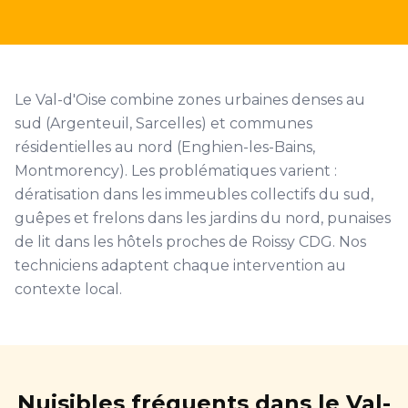
Le Val-d'Oise combine zones urbaines denses au
sud (Argenteuil, Sarcelles) et communes
résidentielles au nord (Enghien-les-Bains,
Montmorency). Les problématiques varient :
dératisation dans les immeubles collectifs du sud,
guêpes et frelons dans les jardins du nord, punaises
de lit dans les hôtels proches de Roissy CDG. Nos
techniciens adaptent chaque intervention au
contexte local.
Nuisibles fréquents dans le Val-