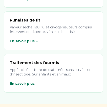
Punaises de lit
Vapeur sèche 180 °C et cryogénie, œufs compris.
Intervention discrète, véhicule banalisé.
En savoir plus →
Traitement des fourmis
Appât ciblé et terre de diatomée, sans pulvériser
d'insecticide. Sûr enfants et animaux.
En savoir plus →