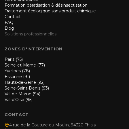
Formation dératisation & désinsectisation
Traitement écologique sans produit chimique
Contact
FAQ
Blog
Solutions professionnelles
ZONES D'INTERVENTION
Paris (75)
Seine-et-Marne (77)
Yvelines (78)
Essonne (91)
Hauts-de-Seine (92)
Seine-Saint-Denis (93)
Val-de-Marne (94)
Val-d'Oise (95)
CONTACT
4 rue de la Couture du Moulin, 94320 Thiais