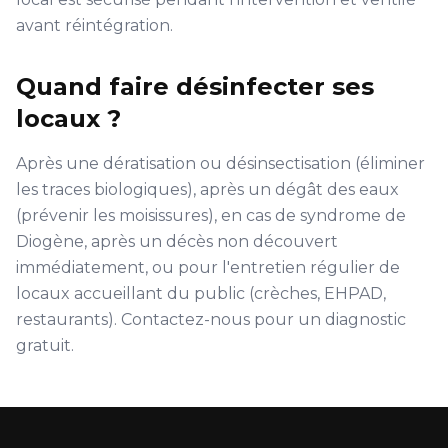
avant réintégration.
Quand faire désinfecter ses
locaux ?
Après une dératisation ou désinsectisation (éliminer
les traces biologiques), après un dégât des eaux
(prévenir les moisissures), en cas de syndrome de
Diogène, après un décès non découvert
immédiatement, ou pour l'entretien régulier de
locaux accueillant du public (crèches, EHPAD,
restaurants). Contactez-nous pour un diagnostic
gratuit.