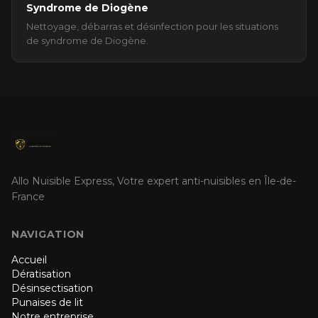
Syndrome de Diogène
Nettoyage, débarras et désinfection pour les situations
de syndrome de Diogène.
Allo Nuisible Express, Votre expert anti-nuisibles en Île-de-
France
NAVIGATION
Accueil
Dératisation
Désinsectisation
Punaises de lit
Notre entreprise