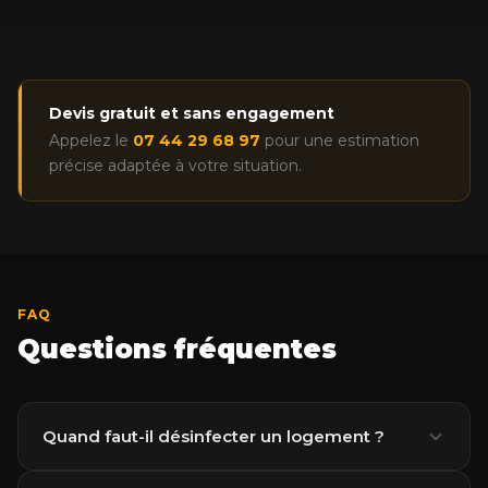
Devis gratuit et sans engagement
Appelez le
07 44 29 68 97
pour une estimation
précise adaptée à votre situation.
FAQ
Questions fréquentes
Quand faut-il désinfecter un logement ?