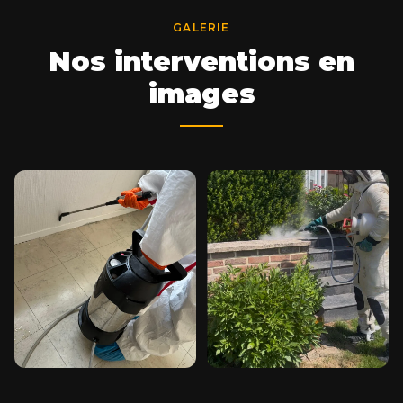
GALERIE
Nos interventions en
images