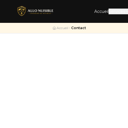
Accueil
Services
Accueil
Contact