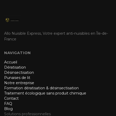
Allo Nuisible Express, Votre expert anti-nuisibles en Île-de-
France
NAVIGATION
Accueil
Dératisation
Désinsectisation
Punaises de lit
Notre entreprise
Formation dératisation & désinsectisation
Traitement écologique sans produit chimique
Contact
FAQ
Blog
Solutions professionnelles