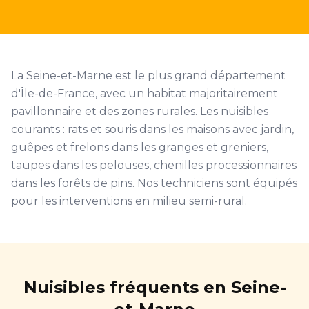
La Seine-et-Marne est le plus grand département
d'Île-de-France, avec un habitat majoritairement
pavillonnaire et des zones rurales. Les nuisibles
courants : rats et souris dans les maisons avec jardin,
guêpes et frelons dans les granges et greniers,
taupes dans les pelouses, chenilles processionnaires
dans les forêts de pins. Nos techniciens sont équipés
pour les interventions en milieu semi-rural.
Nuisibles fréquents en Seine-