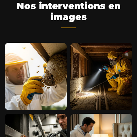
Nos interventions en
images