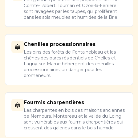
Comte-Robert, Tournan et Ozoir-la-Ferrière
sont ravagées par les taupes, qui prolifèrent
dans les sols meubles et humides de la Brie.
Chenilles processionnaires
Les pins des forêts de Fontainebleau et les
chênes des parcs résidentiels de Chelles et
Lagny-sur-Marne hébergent des chenilles
processionnaires, un danger pour les
promeneurs.
Fourmis charpentières
Les charpentes en bois des maisons anciennes
de Nemours, Montereau et la vallée du Loing
sont vulnérables aux fourmis charpentières qui
creusent des galeries dans le bois humide.