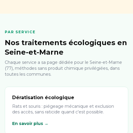
PAR SERVICE
Nos traitements écologiques en
Seine-et-Marne
Chaque service a sa page dédiée pour le Seine-et-Marne
(77), méthodes sans produit chimique privilégiées, dans
toutes les communes.
Dératisation écologique
Rats et souris : piégeage mécanique et exclusion
des accès, sans raticide quand c'est possible.
En savoir plus →