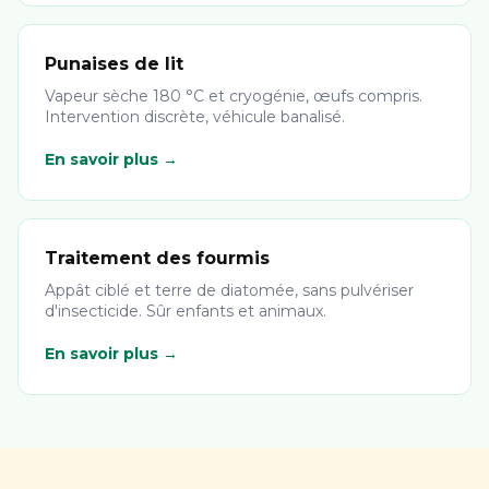
Punaises de lit
Vapeur sèche 180 °C et cryogénie, œufs compris.
Intervention discrète, véhicule banalisé.
En savoir plus →
Traitement des fourmis
Appât ciblé et terre de diatomée, sans pulvériser
d'insecticide. Sûr enfants et animaux.
En savoir plus →