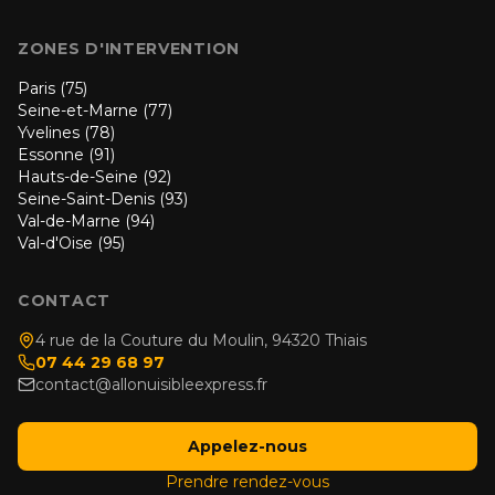
ZONES D'INTERVENTION
Paris (75)
Seine-et-Marne (77)
Yvelines (78)
Essonne (91)
Hauts-de-Seine (92)
Seine-Saint-Denis (93)
Val-de-Marne (94)
Val-d'Oise (95)
CONTACT
4 rue de la Couture du Moulin, 94320 Thiais
07 44 29 68 97
contact@allonuisibleexpress.fr
Appelez-nous
Prendre rendez-vous