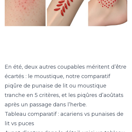
En été, deux autres coupables méritent d’être
écartés : le moustique, notre comparatif
piqûre de punaise de lit ou moustique
tranche en 5 critères, et les
piqûres d’aoûtats
après un passage dans l’herbe
.
Tableau comparatif : acariens vs punaises de
lit vs puces