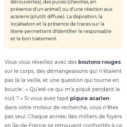
découvertes), des puces (chevilles, en
présence d'un animal) ou d'une réaction aux
acariens (plutôt diffuse). La disposition, la
localisation et la présence de traces sur la
literie permettent d'identifier le responsable
et le bon traitement.
Vous vous réveillez avec des
boutons rouges
sur le corps, des démangeaisons qui n’étaient
pas là la veille, et une question qui tourne en
boucle : « Qu’est-ce qui m’a piqué pendant la
nuit ? » Si vous avez tapé
piqure acarien
dans votre moteur de recherche, vous n’êtes
pas seul. Chaque année, des milliers de foyers
en Île-de-France se retrouvent confrontés à ce