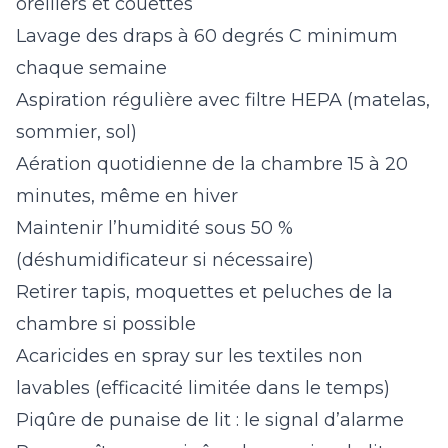
oreillers et couettes
Lavage des draps à 60 degrés C minimum
chaque semaine
Aspiration régulière avec filtre HEPA (matelas,
sommier, sol)
Aération quotidienne de la chambre 15 à 20
minutes, même en hiver
Maintenir l’humidité sous 50 %
(déshumidificateur si nécessaire)
Retirer tapis, moquettes et peluches de la
chambre si possible
Acaricides en spray sur les textiles non
lavables (efficacité limitée dans le temps)
Piqûre de punaise de lit : le signal d’alarme