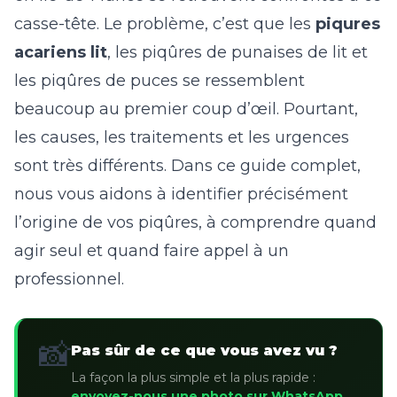
casse-tête. Le problème, c’est que les
piqures
acariens lit
, les piqûres de punaises de lit et
les piqûres de puces se ressemblent
beaucoup au premier coup d’œil. Pourtant,
les causes, les traitements et les urgences
sont très différents. Dans ce guide complet,
nous vous aidons à identifier précisément
l’origine de vos piqûres, à comprendre quand
agir seul et quand faire appel à un
professionnel.
📸
Pas sûr de ce que vous avez vu ?
La façon la plus simple et la plus rapide :
envoyez-nous une photo sur WhatsApp.