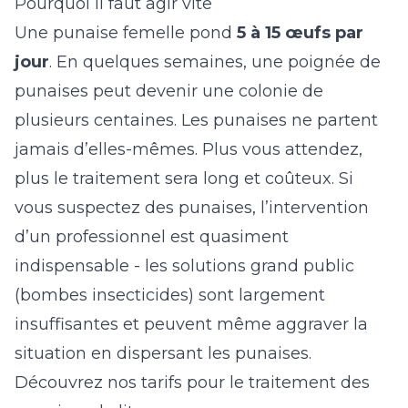
Pourquoi il faut agir vite
Une punaise femelle pond
5 à 15 œufs par
jour
. En quelques semaines, une poignée de
punaises peut devenir une colonie de
plusieurs centaines. Les punaises ne partent
jamais d’elles-mêmes. Plus vous attendez,
plus le traitement sera long et coûteux. Si
vous suspectez des punaises, l’intervention
d’un professionnel est quasiment
indispensable - les solutions grand public
(bombes insecticides) sont largement
insuffisantes et peuvent même aggraver la
situation en dispersant les punaises.
Découvrez nos
tarifs pour le traitement des