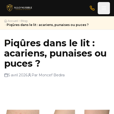
Accueil
Blog
Piqûres dans le lit : acariens, punaises ou puces ?
Piqûres dans le lit :
acariens, punaises ou
puces ?
5 avril 2026
Par Moncef Bedira