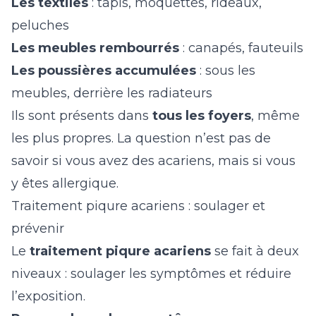
Les textiles
: tapis, moquettes, rideaux,
peluches
Les meubles rembourrés
: canapés, fauteuils
Les poussières accumulées
: sous les
meubles, derrière les radiateurs
Ils sont présents dans
tous les foyers
, même
les plus propres. La question n’est pas de
savoir si vous avez des acariens, mais si vous
y êtes allergique.
Traitement piqure acariens : soulager et
prévenir
Le
traitement piqure acariens
se fait à deux
niveaux : soulager les symptômes et réduire
l’exposition.