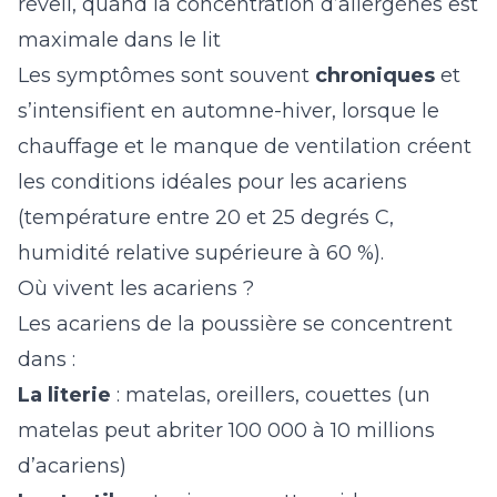
réveil, quand la concentration d’allergènes est
maximale dans le lit
Les symptômes sont souvent
chroniques
et
s’intensifient en automne-hiver, lorsque le
chauffage et le manque de ventilation créent
les conditions idéales pour les acariens
(température entre 20 et 25 degrés C,
humidité relative supérieure à 60 %).
Où vivent les acariens ?
Les acariens de la poussière se concentrent
dans :
La literie
: matelas, oreillers, couettes (un
matelas peut abriter 100 000 à 10 millions
d’acariens)