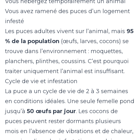
Vous hébergez temporairement un animal
Vous avez ramené des puces d’un logement
infesté
Les puces adultes vivent sur l’animal, mais
95
% de la population
(œufs, larves, cocons) se
trouve dans l’environnement : moquettes,
planchers, plinthes, coussins. C’est pourquoi
traiter uniquement l’animal est insuffisant.
Cycle de vie et infestation
La puce a un cycle de vie de 2 à 3 semaines
en conditions idéales. Une seule femelle pond
jusqu’à
50 œufs par jour
. Les cocons de
puces peuvent rester dormants plusieurs
mois en l’absence de vibrations et de chaleur,