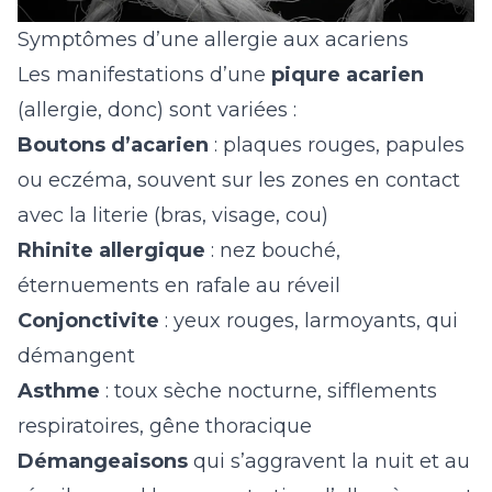
Symptômes d’une allergie aux acariens
Les manifestations d’une
piqure acarien
(allergie, donc) sont variées :
Boutons d’acarien
: plaques rouges, papules
ou eczéma, souvent sur les zones en contact
avec la literie (bras, visage, cou)
Rhinite allergique
: nez bouché,
éternuements en rafale au réveil
Conjonctivite
: yeux rouges, larmoyants, qui
démangent
Asthme
: toux sèche nocturne, sifflements
respiratoires, gêne thoracique
Démangeaisons
qui s’aggravent la nuit et au