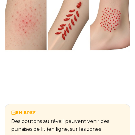
EN BREF
Des boutons au réveil peuvent venir des
punaises de lit (en ligne, sur les zones