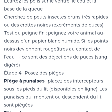
Écartez les poils sur le ventre, le cou et la
base de la queue
Cherchez de petits insectes bruns très rapides
ou des crottes noires (excréments de puces)
Test du peigne fin : peignez votre animal au-
dessus d’un papier blanc humide. Si les points
noirs deviennent rougeâtres au contact de
l’eau → ce sont des déjections de puces (sang
digéré)
Étape 4 : Posez des pièges
Piège à punaises
: placez des intercepteurs
sous les pieds du lit (disponibles en ligne). Les
punaises qui montent ou descendent du lit
sont piégées.