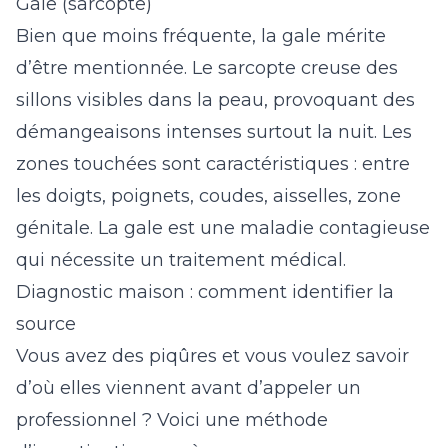
Gale (sarcopte)
Bien que moins fréquente, la gale mérite
d’être mentionnée. Le sarcopte creuse des
sillons visibles dans la peau, provoquant des
démangeaisons intenses surtout la nuit. Les
zones touchées sont caractéristiques : entre
les doigts, poignets, coudes, aisselles, zone
génitale. La gale est une maladie contagieuse
qui nécessite un traitement médical.
Diagnostic maison : comment identifier la
source
Vous avez des piqûres et vous voulez savoir
d’où elles viennent avant d’appeler un
professionnel ? Voici une méthode