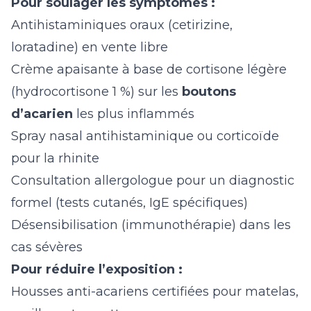
Pour soulager les symptômes :
Antihistaminiques oraux (cetirizine,
loratadine) en vente libre
Crème apaisante à base de cortisone légère
(hydrocortisone 1 %) sur les
boutons
d’acarien
les plus inflammés
Spray nasal antihistaminique ou corticoïde
pour la rhinite
Consultation allergologue pour un diagnostic
formel (tests cutanés, IgE spécifiques)
Désensibilisation (immunothérapie) dans les
cas sévères
Pour réduire l’exposition :
Housses anti-acariens certifiées pour matelas,