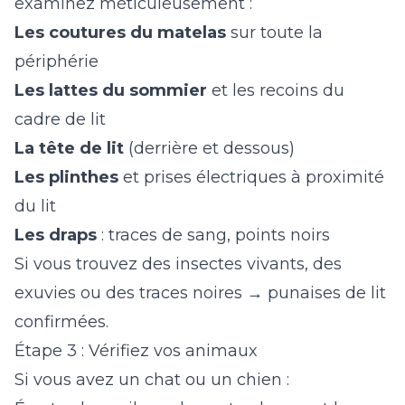
examinez méticuleusement :
Les coutures du matelas
sur toute la
périphérie
Les lattes du sommier
et les recoins du
cadre de lit
La tête de lit
(derrière et dessous)
Les plinthes
et prises électriques à proximité
du lit
Les draps
: traces de sang, points noirs
Si vous trouvez des insectes vivants, des
exuvies ou des traces noires → punaises de lit
confirmées.
Étape 3 : Vérifiez vos animaux
Si vous avez un chat ou un chien :