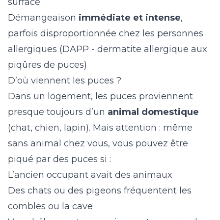
surface
Démangeaison
immédiate et intense
,
parfois disproportionnée chez les personnes
allergiques (DAPP - dermatite allergique aux
piqûres de puces)
D’où viennent les puces ?
Dans un logement, les puces proviennent
presque toujours d’un
animal domestique
(chat, chien, lapin). Mais attention : même
sans animal chez vous, vous pouvez être
piqué par des puces si :
L’ancien occupant avait des animaux
Des chats ou des pigeons fréquentent les
combles ou la cave