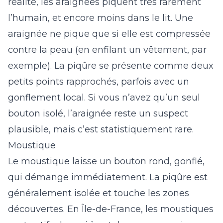
réalité, les araignées piquent très rarement
l’humain, et encore moins dans le lit. Une
araignée ne pique que si elle est compressée
contre la peau (en enfilant un vêtement, par
exemple). La piqûre se présente comme deux
petits points rapprochés, parfois avec un
gonflement local. Si vous n’avez qu’un seul
bouton isolé, l’araignée reste un suspect
plausible, mais c’est statistiquement rare.
Moustique
Le moustique laisse un bouton rond, gonflé,
qui démange immédiatement. La piqûre est
généralement isolée et touche les zones
découvertes. En Île-de-France, les moustiques